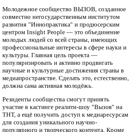
Молодежное сообщество ВЫЗОВ, созданное
совместно негосударственным институтом
развития "Иннопрактика" и продюсерским
центром Insight People — это объединение
молодых людей со всей страны, имеющих
профессиональные интересы в сфере науки и
культуры. Главная цель проекта —
популяризировать и активно продвигать
научные и культурные достижения страны в
медиапространстве. Сделать это, естественно,
должна сама активная молодёжь.
Резиденты сообщества смогут принять
участие в кастинге реалити-шоу "Вызов" на
ТНТ, а ещё получить доступ к медиаресурсам
для создания уникального научно-
популярного и творческого контента. Кроме