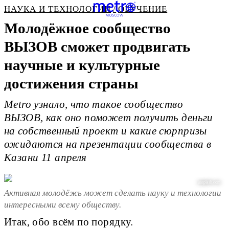
НАУКА И ТЕХНОЛОГИИ
ОБУЧЕНИЕ
Молодёжное сообщество
ВЫЗОВ сможет продвигать
научные и культурные
достижения страны
Metro узнало, что такое сообщество
ВЫЗОВ, как оно поможет получить деньги
на собственный проект и какие сюрпризы
ожидаются на презентации сообщества в
Казани 11 апреля
unsplash.com
Активная молодёжь может сделать науку и технологии
интересными всему обществу.
Итак, обо всём по порядку.