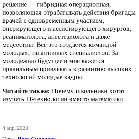
решение — гибридная операционная,
позволяющая отрабатывать действия бригады
врачей с одновременным участием,
оперирующего и ассистирующего хирургов,
реаниматолога, анестезиолога и даже
медсестры. Все это создается командой
молодых, талантливых специалистов. За
молодежью будущее и мне кажется
правильным привлекать к развитию высоких
технологий молодые кадры.
Читайте также:
Почему школьники хотят
изучать IT-технологии вместо математики
4 апр. 2023
Текст
Инга Смирнова