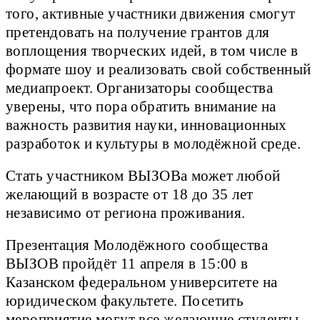
того, активные участники движения смогут
претендовать на получение грантов для
воплощения творческих идей, в том числе в
формате шоу и реализовать свой собственный
медиапроект. Организаторы сообщества
уверены, что пора обратить внимание на
важность развития науки, инновационных
разработок и культуры в молодёжной среде.
Стать участником ВЫЗОВа может любой
желающий в возрасте от 18 до 35 лет
независимо от региона проживания.
Презентация Молодёжного сообщества
ВЫЗОВ пройдёт 11 апреля в 15:00 в
Казанском федеральном университете на
юридическом факультете. Посетить
мероприятие могут все желающие студенты,