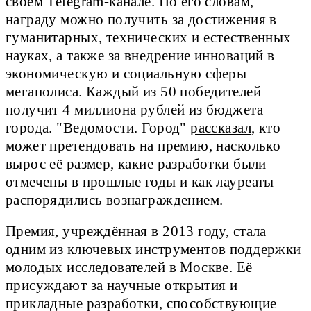
своем Telegram-канале. По его словам,
награду можно получить за достижения в
гуманитарных, технических и естественных
науках, а также за внедрение инноваций в
экономическую и социальную сферы
мегаполиса. Каждый из 50 победителей
получит 4 миллиона рублей из бюджета
города. "Ведомости. Город"
рассказал
, кто
может претендовать на премию, насколько
вырос её размер, какие разработки были
отмечены в прошлые годы и как лауреаты
распорядились вознаграждением.
Премия, учреждённая в 2013 году, стала
одним из ключевых инструментов поддержки
молодых исследователей в Москве. Её
присуждают за научные открытия и
прикладные разработки, способствующие