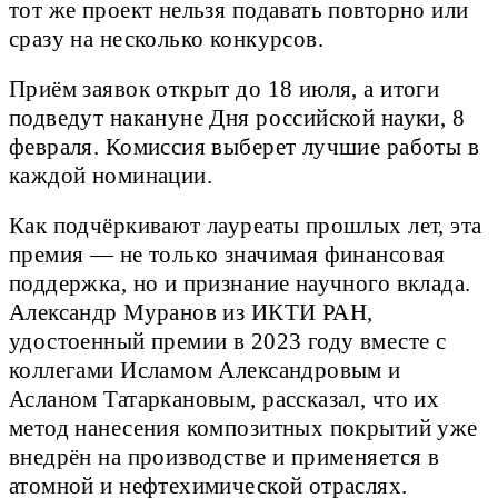
тот же проект нельзя подавать повторно или
сразу на несколько конкурсов.
Приём заявок открыт до 18 июля, а итоги
подведут накануне Дня российской науки, 8
февраля. Комиссия выберет лучшие работы в
каждой номинации.
Как подчёркивают лауреаты прошлых лет, эта
премия — не только значимая финансовая
поддержка, но и признание научного вклада.
Александр Муранов из ИКТИ РАН,
удостоенный премии в 2023 году вместе с
коллегами Исламом Александровым и
Асланом Татаркановым, рассказал, что их
метод нанесения композитных покрытий уже
внедрён на производстве и применяется в
атомной и нефтехимической отраслях.