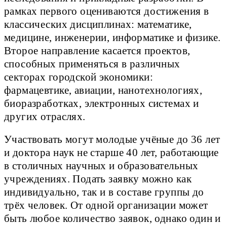
рамках первого оцениваются достижения в
классических дисциплинах: математике,
медицине, инженерии, информатике и физике.
Второе направление касается проектов,
способных применяться в различных
секторах городской экономики:
фармацевтике, авиации, нанотехнологиях,
биоразработках, электронных системах и
других отраслях.
Участвовать могут молодые учёные до 36 лет
и доктора наук не старше 40 лет, работающие
в столичных научных и образовательных
учреждениях. Подать заявку можно как
индивидуально, так и в составе группы до
трёх человек. От одной организации может
быть любое количество заявок, однако один и