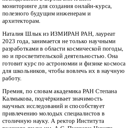
мониторинге для создания онлайн-курса,
полезного будущим инженерам и
архитекторам.
Наталия Шлык из ИЗМИРАН РАН, лауреат
2023 года, занимается не только научными
разработками в области космической погоды,
но и просветительской деятельностью. Она
готовит курс по астрономии и физике космоса
для школьников, чтобы вовлечь их в научную
работу.
Премия, по словам академика РАН Степана
Калмыкова, подчёркивает значимость
научных исследований и способствует
привлечению молодых специалистов в
столичную науку. А ректор Института