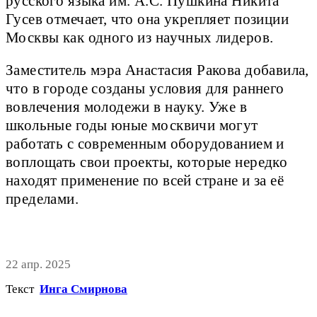
русского языка им. А.С. Пушкина Никита
Гусев отмечает, что она укрепляет позиции
Москвы как одного из научных лидеров.
Заместитель мэра Анастасия Ракова добавила,
что в городе созданы условия для раннего
вовлечения молодежи в науку. Уже в
школьные годы юные москвичи могут
работать с современным оборудованием и
воплощать свои проекты, которые нередко
находят применение по всей стране и за её
пределами.
22 апр. 2025
Текст
Инга Смирнова