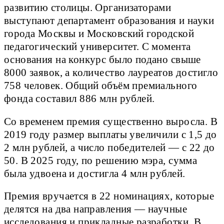
развитию столицы. Организаторами
выступают департамент образования и науки
города Москвы и Московский городской
педагогический университет. С момента
основания на конкурс было подано свыше
8000 заявок, а количество лауреатов достигло
758 человек. Общий объём премиального
фонда составил 886 млн рублей.
Со временем премия существенно выросла. В
2019 году размер выплаты увеличили с 1,5 до
2 млн рублей, а число победителей — с 22 до
50. В 2025 году, по решению мэра, сумма
была удвоена и достигла 4 млн рублей.
Премия вручается в 22 номинациях, которые
делятся на два направления — научные
исследования и прикладные разработки. В