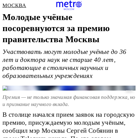
МОСКВА
Молодые учёные
посоревнуются за премию
правительства Москвы
Участвовать могут молодые учёные до 36
лет и доктора наук не старше 40 лет,
работающие в столичных научных и
образовательных учреждениях
mos.ru
Премия — не только значимая финансовая поддержка, но
и признание научного вклада.
В столице начался прием заявок на городскую
премию, присуждаемую молодым учёным,
сообщил мэр Москвы Сергей Собянин в