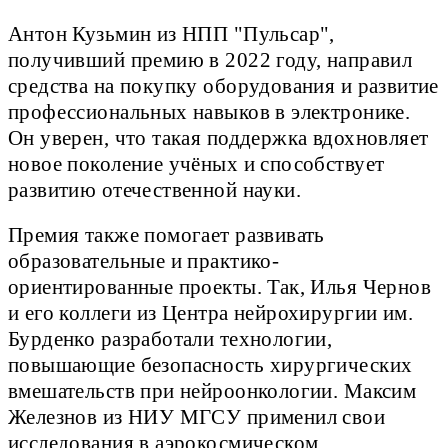
Антон Кузьмин из НПП "Пульсар",
получивший премию в 2022 году, направил
средства на покупку оборудования и развитие
профессиональных навыков в электронике.
Он уверен, что такая поддержка вдохновляет
новое поколение учёных и способствует
развитию отечественной науки.
Премия также помогает развивать
образовательные и практико-
ориентированные проекты. Так, Илья Чернов
и его коллеги из Центра нейрохирургии им.
Бурденко разработали технологии,
повышающие безопасность хирургических
вмешательств при нейроонкологии. Максим
Железнов из НИУ МГСУ применил свои
исследования в аэрокосмическом