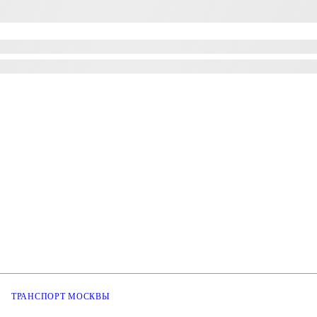
ТРАНСПОРТ МОСКВЫ