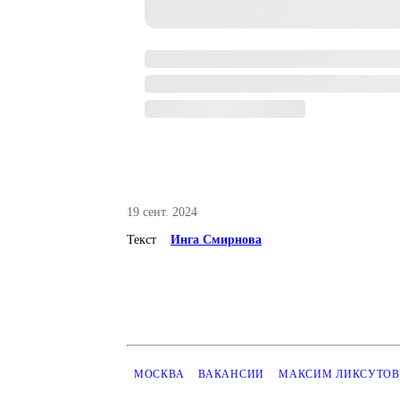
19 сент. 2024
Текст
Инга Смирнова
МОСКВА
ВАКАНСИИ
МАКСИМ ЛИКСУТОВ