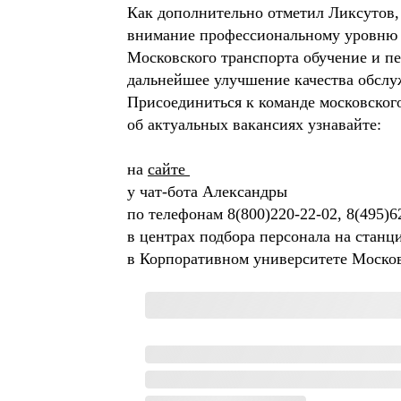
Как дополнительно отметил Ликсутов, 
внимание профессиональному уровню 
Московского транспорта обучение и пе
дальнейшее улучшение качества обслу
Присоединиться к команде московског
об актуальных вакансиях узнавайте:
на
сайте
у чат-бота Александры
по телефонам 8(800)220-22-02, 8(495)6
в центрах подбора персонала на станц
в Корпоративном университете Москов