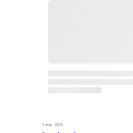
1 мар. 2024