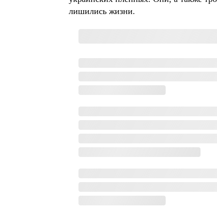
лишились жизни.