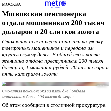
МОСКВА
Московская пенсионерка
отдала мошенникам 200 тысяч
долларов и 20 слитков золота
Столичная пенсионерка попалась на уловку
телефонных мошенников и передала им
крупную сумму денег. В общей сложности
женщина отдала преступникам 200 тысяч
долларов, 4 миллиона рублей, 20 тысяч евро и
пять килограмм золота
Shutterstock
Столичная пенсионерка за пять дней отдала
мошенникам более 200 тысяч долларов.
Об этом сообщили в столичной прокуратуре.