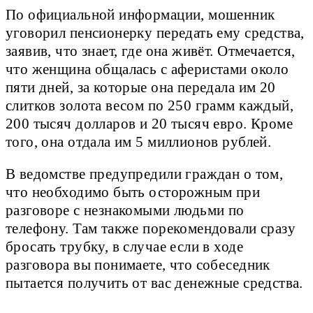
По официальной информации, мошенник
уговорил пенсионерку передать ему средства,
заявив, что знает, где она живёт. Отмечается,
что женщина общалась с аферистами около
пяти дней, за которые она передала им 20
слитков золота весом по 250 грамм каждый,
200 тысяч долларов и 20 тысяч евро. Кроме
того, она отдала им 5 миллионов рублей.
В ведомстве предупредили граждан о том,
что необходимо быть осторожным при
разговоре с незнакомыми людьми по
телефону. Там также порекомендовали сразу
бросать трубку, в случае если в ходе
разговора вы понимаете, что собеседник
пытается получить от вас денежные средства.