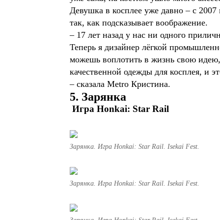
Девушка в косплее уже давно – с 2007
так, как подсказывает воображение.
– 17 лет назад у нас ни одного прили
Теперь я дизайнер лёгкой промышленнос
можешь воплотить в жизнь свою идею, 
качественной одежды для косплея, и эт
– сказала Metro Кристина.
5. Зарянка
Игра Honkai: Star Rail
Зарянка. Игра Honkai: Star Rail. Isekai Fest.
Зарянка. Игра Honkai: Star Rail. Isekai Fest.