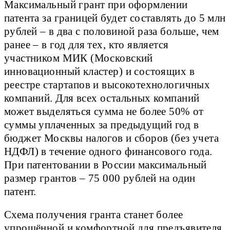
Максимальный грант при оформлении
патента за границей будет составлять до 5 млн
рублей – в два с половиной раза больше, чем
ранее – в год для тех, кто является
участником МИК (Московский
инновационный кластер) и состоящих в
реестре стартапов и высокотехнологичных
компаний. Для всех остальных компаний
может выделяться сумма не более 50% от
суммы уплаченных за предыдущий год в
бюджет Москвы налогов и сборов (без учета
НДФЛ) в течение одного финансового года.
При патентовании в России максимальный
размер грантов – 75 000 рублей на один
патент.
Схема получения гранта станет более
упрощённой и комфортной для предъявителя