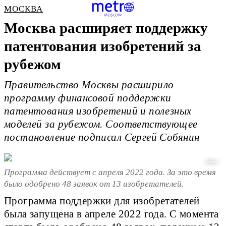
МОСКВА
Москва расширяет поддержку
патентования изобретений за
рубежом
Правительство Москвы расширило
программу финансовой поддержки
патентования изобретений и полезных
моделей за рубежом. Соответствующее
постановление подписал Сергей Собянин
mos.ru
Программа действует с апреля 2022 года. За это время
было одобрено 48 заявок от 13 изобретателей.
Программа поддержки для изобретателей
была запущена в апреле 2022 года. С момента