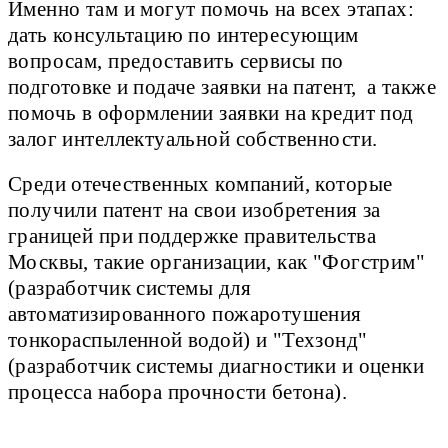
Именно там и могут помочь на всех этапах:
дать консультацию по интересующим
вопросам, предоставить сервисы по
подготовке и подаче заявки на патент, а также
помочь в оформлении заявки на кредит под
залог интеллектуальной собственности.
Среди отечественных компаний, которые
получили патент на свои изобретения за
границей при поддержке правительства
Москвы, такие организации, как "Фогстрим"
(разработчик системы для
автоматизированного пожаротушения
тонкораспыленной водой) и "Техзонд"
(разработчик системы диагностики и оценки
процесса набора прочности бетона).