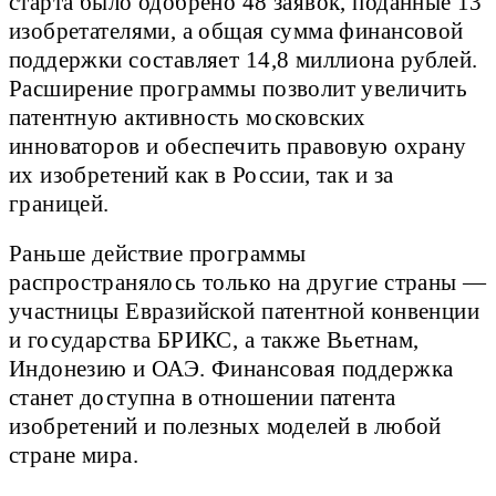
старта было одобрено 48 заявок, поданные 13
изобретателями, а общая сумма финансовой
поддержки составляет 14,8 миллиона рублей.
Расширение программы позволит увеличить
патентную активность московских
инноваторов и обеспечить правовую охрану
их изобретений как в России, так и за
границей.
Раньше действие программы
распространялось только на другие страны —
участницы Евразийской патентной конвенции
и государства БРИКС, а также Вьетнам,
Индонезию и ОАЭ. Финансовая поддержка
станет доступна в отношении патента
изобретений и полезных моделей в любой
стране мира.