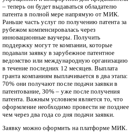
– теперь он будет выдаваться обладателю
патента в полной мере напрямую от МИК.
Раньше часть услуг по получению патента за
рубежом компенсировалась через
инновационные ваучеры. Получить
поддержку могут те компании, которые
подавали заявку в зарубежное патентное
ведомство или международную организацию
в течение последних 12 месяцев. Выплата
гранта компаниям выплачивается в два этапа:
70% они получают после подачи заявки в
патентование, 30% – уже после получения
патента. Важным условием является то, что
оформление необходимо провести не позднее
чем через два года со дня подачи заявки.
Заявку можно оформить на платформе МИК.