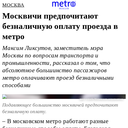
МОСКВА
Москвичи предпочитают
безналичную оплату проезда в
метро
Максим Ликсутов, заместитель мэра
Москвы по вопросам транспорта и
промышленности, рассказал о том, что
абсолютное большинство пассажиров
метро оплачивают проезд безналичными
способами
пресс-служба Московского метрополитена
Подавляющее большинство москвичей предпочитают
безналичную оплату.
– В московском метро работают разные