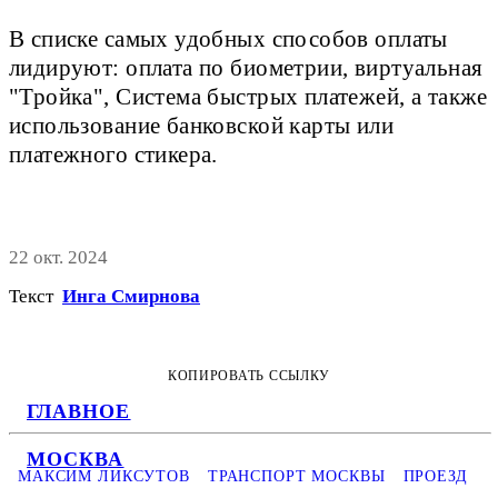
В списке самых удобных способов оплаты
лидируют: оплата по биометрии, виртуальная
"Тройка", Система быстрых платежей, а также
использование банковской карты или
платежного стикера.
22 окт. 2024
Текст
Инга Смирнова
КОПИРОВАТЬ ССЫЛКУ
ГЛАВНОЕ
МОСКВА
МАКСИМ ЛИКСУТОВ
ТРАНСПОРТ МОСКВЫ
ПРОЕЗД