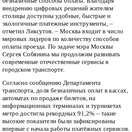
безналичные способы оплаты. Благодаря
внедрению цифровых решений жителям
столицы доступны удобные, быстрые и
экологичные платежные инструменты, –
отметил Ликсутов. – Москва входит в число
мировых лидеров по количеству способов
оплаты проезда. По задаче мэра Москвы
Сергея Собянина мы продолжим развивать
современные отечественные сервисы в
городском транспорте.
Согласно сообщению Департамента
транспорта, доля безналичных оплат в кассах,
автоматах по продаже билетов, на
информационных терминалах и турникетах
метро достигла рекордных 91,2% – такие
высокие показатели были зафиксированы
впервые с начала работы платёжных сервисов.