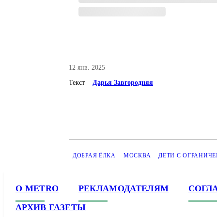
12 янв. 2025
Текст
Дарья Завгородняя
ДОБРАЯ ЁЛКА
МОСКВА
ДЕТИ С ОГРАНИЧ
О METRO
РЕКЛАМОДАТЕЛЯМ
СОГЛ
АРХИВ ГАЗЕТЫ