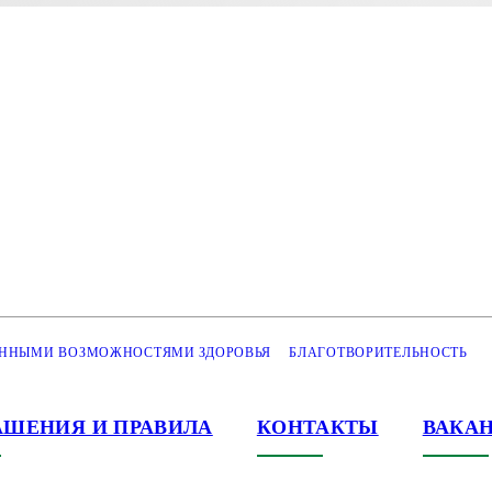
ЕННЫМИ ВОЗМОЖНОСТЯМИ ЗДОРОВЬЯ
БЛАГОТВОРИТЕЛЬНОСТЬ
АШЕНИЯ И ПРАВИЛА
КОНТАКТЫ
ВАКА