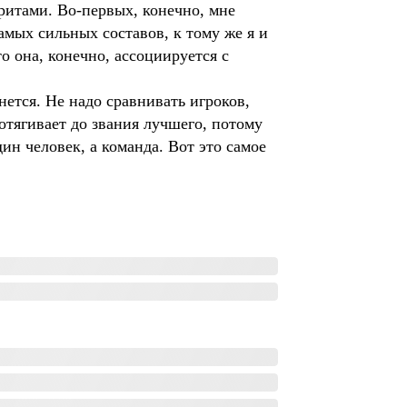
ритами. Во-первых, конечно, мне
мых сильных составов, к тому же я и
о она, конечно, ассоциируется с
ется. Не надо сравнивать игроков,
отягивает до звания лучшего, потому
ин человек, а команда. Вот это самое