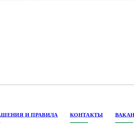
АШЕНИЯ И ПРАВИЛА
КОНТАКТЫ
ВАКА