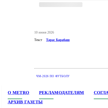
10 июня 2026
Текст
Тарас Барабаш
ЧМ-2026 ПО ФУТБОЛУ
О METRO
РЕКЛАМОДАТЕЛЯМ
СОГЛ
АРХИВ ГАЗЕТЫ