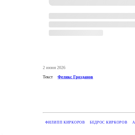
2 июня 2026
Текст
Феликс Грозданов
ФИЛИПП КИРКОРОВ
БЕДРОС КИРКОРОВ
А