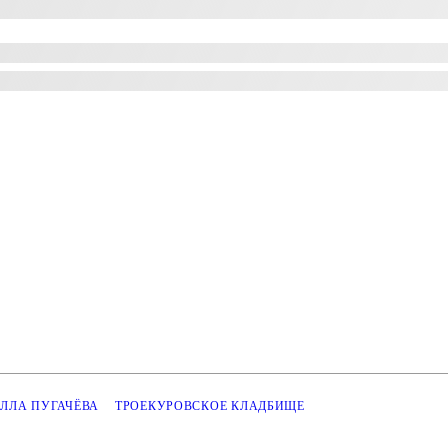
ЛЛА ПУГАЧЁВА
ТРОЕКУРОВСКОЕ КЛАДБИЩЕ