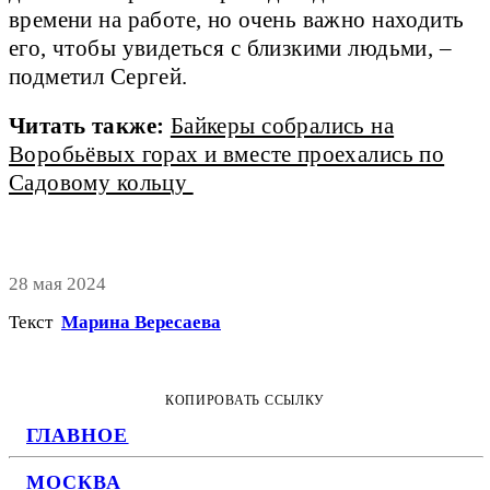
времени на работе, но очень важно находить
его, чтобы увидеться с близкими людьми, –
подметил Сергей.
Читать также:
Байкеры собрались на
Воробьёвых горах и вместе проехались по
Садовому кольцу
28 мая 2024
Текст
Марина Вересаева
КОПИРОВАТЬ ССЫЛКУ
ГЛАВНОЕ
МОСКВА