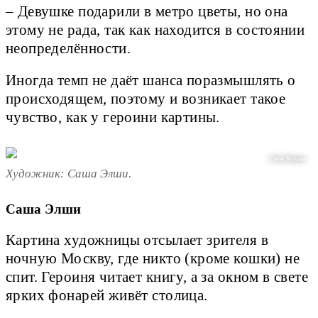
– Девушке подарили в метро цветы, но она
этому не рада, так как находится в состоянии
неопределённости.
Иногда темп не даёт шанса поразмышлять о
происходящем, поэтому и возникает такое
чувство, как у героини картины.
Елена Купцова
Художник: Саша Элши.
Саша Элши
Картина художницы отсылает зрителя в
ночную Москву, где никто (кроме кошки) не
спит. Героиня читает книгу, а за окном в свете
ярких фонарей живёт столица.