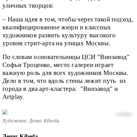
уличных творцов:
– Наша идея в том, чтобы через такой подход,
квалифицированное жюри и классных
художников развить культуру высокого
уровня стрит-арта на улицах Москвы.
По словам основательницы ЦСИ "Винзавод"
Софьи Троценко, место галереи играет
важную роль для всех художников Москвы.
Дело в том, что вдоль стены лежит путь из
города в два арт-кластера: "Винзавод" и
Artplay.
Елена Купцова
Художник: Денис Kibeda.
Денис Kibeda