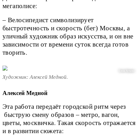
мегаполисе:
– Велосипедист символизирует
быстротечность и скорость (бег) Москвы, а
уличный художник образ искусства, и он вне
зависимости от времени суток всегда готов
творить.
Елена Купцова
Художник: Алексей Медной.
Алексей Медной
Эта работа передаёт городской ритм через
быструю смену образов – метро, вагон,
цветы, москвичка. Такая скорость отражается
и в развитии сюжета: