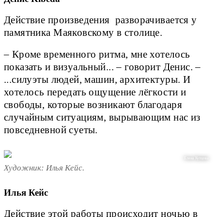
Действие произведения разворачивается у
памятника Маяковскому в столице.
– Кроме временного ритма, мне хотелось
показать и визуальный... – говорит Денис. –
...силуэты людей, машин, архитектуры. И
хотелось передать ощущение лёгкости и
свободы, которые возникают благодаря
случайным ситуациям, вырывающим нас из
повседневной суеты.
Елена Купцова
Художник: Илья Кейс.
Илья Кейс
Действие этой работы происходит ночью в