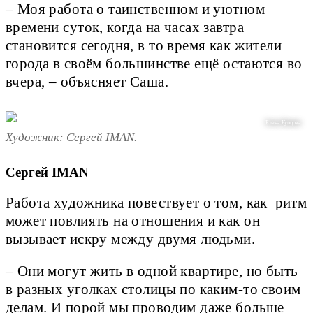
– Моя работа о таинственном и уютном
времени суток, когда на часах завтра
становится сегодня, в то время как жители
города в своём большинстве ещё остаются во
вчера, – объясняет Саша.
Елена Купцова
Художник: Сергей IMAN.
Сергей IMAN
Работа художника повествует о том, как ритм
может повлиять на отношения и как он
вызывает искру между двумя людьми.
– Они могут жить в одной квартире, но быть
в разных уголках столицы по каким-то своим
делам. И порой мы проводим даже больше