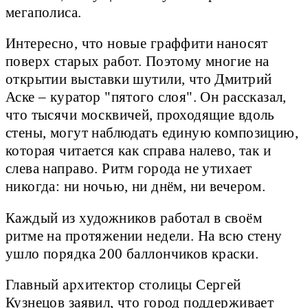
мегаполиса.
Интересно, что новые граффити наносят
поверх старых работ. Поэтому многие на
открытии выставки шутили, что Дмитрий
Аске – куратор "пятого слоя". Он рассказал,
что тысячи москвичей, проходящие вдоль
стены, могут наблюдать единую композицию,
которая читается как справа налево, так и
слева направо. Ритм города не утихает
никогда: ни ночью, ни днём, ни вечером.
Каждый из художников работал в своём
ритме на протяжении недели. На всю стену
ушло порядка 200 баллончиков краски.
Главный архитектор столицы Сергей
Кузнецов заявил, что город поддерживает