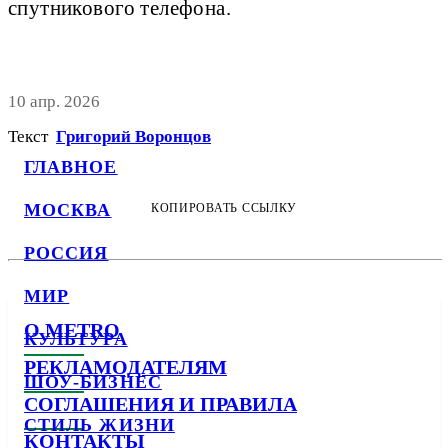
спутникового телефона.
10 апр. 2026
Текст
Григорий Воронцов
ГЛАВНОЕ
МОСКВА
КОПИРОВАТЬ ССЫЛКУ
РОССИЯ
МИР
О METRO
КУЛЬТУРА
РЕКЛАМОДАТЕЛЯМ
ШОУ-БИЗНЕС
СОГЛАШЕНИЯ И ПРАВИЛА
СТИЛЬ ЖИЗНИ
КОНТАКТЫ