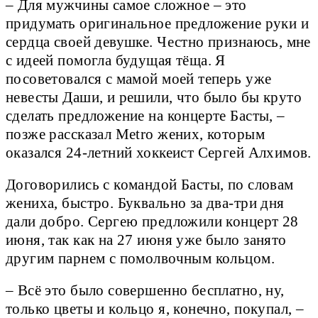
– Для мужчины самое сложное – это
придумать оригинальное предложение руки и
сердца своей девушке. Честно признаюсь, мне
с идеей помогла будущая тёща. Я
посоветовался с мамой моей теперь уже
невесты Даши, и решили, что было бы круто
сделать предложение на концерте Басты, –
позже рассказал Metro жених, которым
оказался 24-летний хоккеист Сергей Алхимов.
Договорились с командой Басты, по словам
жениха, быстро. Буквально за два-три дня
дали добро. Сергею предложили концерт 28
июня, так как на 27 июня уже было занято
другим парнем с помолвочным кольцом.
– Всё это было совершенно бесплатно, ну,
только цветы и кольцо я, конечно, покупал, –