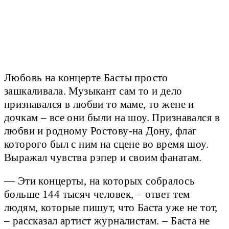
Любовь на концерте Басты просто
зашкаливала. Музыкант сам то и дело
признавался в любви то маме, то жене и
дочкам – все они были на шоу. Признавался в
любви и родному Ростову-на Дону, флаг
которого был с ним на сцене во время шоу.
Выражал чувства рэпер и своим фанатам.
— Эти концерты, на которых собралось
больше 144 тысяч человек, – ответ тем
людям, которые пишут, что Баста уже не тот,
– рассказал артист журналистам. – Баста не