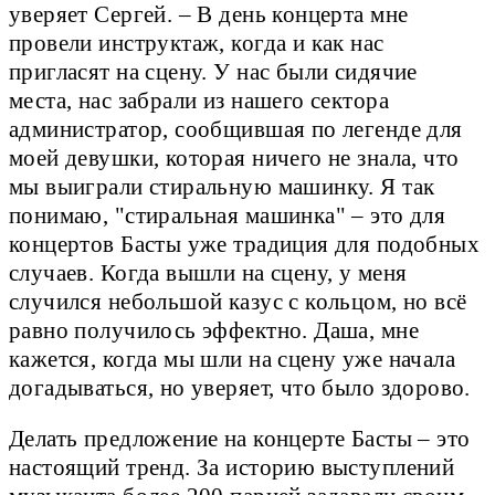
уверяет Сергей. – В день концерта мне
провели инструктаж, когда и как нас
пригласят на сцену. У нас были сидячие
места, нас забрали из нашего сектора
администратор, сообщившая по легенде для
моей девушки, которая ничего не знала, что
мы выиграли стиральную машинку. Я так
понимаю, "стиральная машинка" – это для
концертов Басты уже традиция для подобных
случаев. Когда вышли на сцену, у меня
случился небольшой казус с кольцом, но всё
равно получилось эффектно. Даша, мне
кажется, когда мы шли на сцену уже начала
догадываться, но уверяет, что было здорово.
Делать предложение на концерте Басты – это
настоящий тренд. За историю выступлений