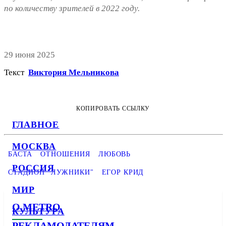
по количеству зрителей в 2022 году.
29 июня 2025
Текст
Виктория Мельникова
КОПИРОВАТЬ ССЫЛКУ
ГЛАВНОЕ
МОСКВА
БАСТА
ОТНОШЕНИЯ
ЛЮБОВЬ
РОССИЯ
СТАДИОН "ЛУЖНИКИ"
ЕГОР КРИД
МИР
О METRO
КУЛЬТУРА
РЕКЛАМОДАТЕЛЯМ