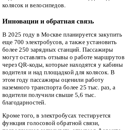
колясок и велосипедов.
Инновации и обратная связь
В 2025 году в Москве планируется закупить
еще 700 электробусов, а также установить
более 250 зарядных станций. Пассажиры
могут оставлять отзывы о работе маршрутов
через QR-коды, которые находятся у кабины
водителя и над площадкой для колясок. В
этом году пассажиры оценили работу
наземного транспорта более 25 тыс. раз, а
водители получили свыше 5,6 тыс.
благодарностей.
Кроме того, в электробусах тестируется
функция голосовой обратной связи,