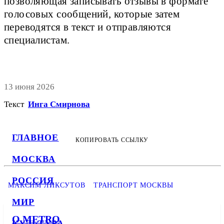
позволяющая записывать отзывы в формате
голосовых сообщений, которые затем
переводятся в текст и отправляются
специалистам.
13 июня 2026
Текст
Инга Смирнова
ГЛАВНОЕ
КОПИРОВАТЬ ССЫЛКУ
МОСКВА
РОССИЯ
МАКСИМ ЛИКСУТОВ
ТРАНСПОРТ МОСКВЫ
МИР
О METRO
КУЛЬТУРА