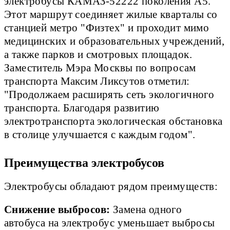
электробусы КАМАЗ-52222 поколения А5.
Этот маршрут соединяет жилые кварталы со
станцией метро "Физтех" и проходит мимо
медицинских и образовательных учреждений,
а также парков и смотровых площадок.
Заместитель Мэра Москвы по вопросам
транспорта Максим Ликсутов отметил:
"Продолжаем расширять сеть экологичного
транспорта. Благодаря развитию
электротранспорта экологическая обстановка
в столице улучшается с каждым годом".
Преимущества электробусов
Электробусы обладают рядом преимуществ:
Снижение выбросов:
Замена одного
автобуса на электробус уменьшает выбросы