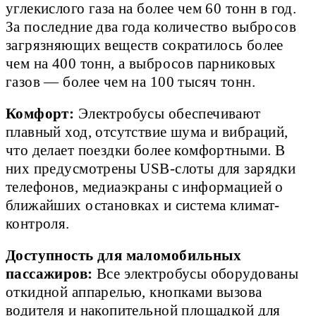
углекислого газа на более чем 60 тонн в год.
За последние два года количество выбросов
загрязняющих веществ сократилось более
чем на 400 тонн, а выбросов парниковых
газов — более чем на 100 тысяч тонн.
Комфорт:
Электробусы обеспечивают
плавный ход, отсутствие шума и вибраций,
что делает поездки более комфортными. В
них предусмотрены USB-слоты для зарядки
телефонов, медиаэкраны с информацией о
ближайших остановках и система климат-
контроля.
Доступность для маломобильных
пассажиров:
Все электробусы оборудованы
откидной аппарелью, кнопками вызова
водителя и накопительной площадкой для