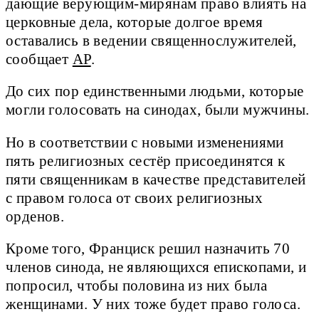
дающие верующим-мирянам право влиять на
церковные дела, которые долгое время
оставались в ведении священнослужителей,
сообщает
AP
.
До сих пор единственными людьми, которые
могли голосовать на синодах, были мужчины.
Но в соответствии с новыми изменениями
пять религиозных сестёр присоединятся к
пяти священникам в качестве представителей
с правом голоса от своих религиозных
орденов.
Кроме того, Франциск решил назначить 70
членов синода, не являющихся епископами, и
попросил, чтобы половина из них была
женщинами. У них тоже будет право голоса.