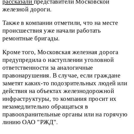
рассказали
представители Московской
железной дороги.
Также в компании отметили, что на месте
происшествия уже начали работать
ремонтные бригады.
Кроме того, Московская железная дорога
предупредила о наступлении уголовной
ответственности за аналогичные
правонарушения. В случае, если граждане
заметят каких-то подозрительных людей или
действия на объектах железнодорожной
инфраструктуры, то компания просит их
незамедлительно обращаться в
правоохранительные органы или на горячую
линию ОАО "РЖД".