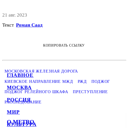
21 авг. 2023
Текст
Роман Саад
КОПИРОВАТЬ ССЫЛКУ
МОСКОВСКАЯ ЖЕЛЕЗНАЯ ДОРОГА
ГЛАВНОЕ
КИЕВСКОЕ НАПРАВЛЕНИЕ МЖД
РЖД
ПОДЖОГ
МОСКВА
ПОДЖОГ РЕЛЕЙНОГО ШКАФА
ПРЕСТУПЛЕНИЕ
РОССИЯ
РАССЛЕДОВАНИЕ
МИР
О METRO
КУЛЬТУРА