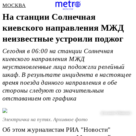
МОСКВА
На станции Солнечная
киевского направления МЖД
неизвестные устроили поджог
Сегодня в 06:00 на станции Солнечная
киевского направления МЖД
неустановленные лица подожгли релейный
шкаф. В результате инцидента в настоящее
время поезда данного направления в обе
стороны следуют со значительным
отставанием от графика
@ Locomotive74/Shutterstock
Электричка на путях. Архивное фото
Об этом журналистам РИА "Новости"