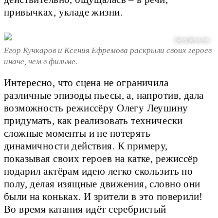
привычках, укладе жизни.
Виктор Вытольский.
Егор Кучкаров и Ксения Ефремова раскрыли своих героев
иначе, чем в фильме.
Интересно, что сцена не ограничила
различные эпизоды пьесы, а, напротив, дала
возможность режиссёру Олегу Леушину
придумать, как реализовать технически
сложные моменты и не потерять
динамичности действия. К примеру,
показывая своих героев на катке, режиссёр
подарил актёрам идею легко скользить по
полу, делая изящные движения, словно они
были на коньках. И зрители в это поверили!
Во время катания идёт серебристый