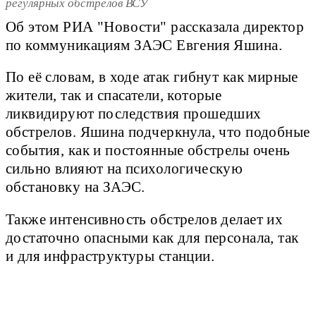
регулярных обстрелов ВСУ
Об этом РИА "Новости" рассказала директор
по коммуникациям ЗАЭС Евгения Яшина.
По её словам, в ходе атак гибнут как мирные
жители, так и спасатели, которые
ликвидируют последствия прошедших
обстрелов. Яшина подчеркнула, что подобные
события, как и постоянные обстрелы очень
сильно влияют на психологическую
обстановку на ЗАЭС.
Также интенсивность обстрелов делает их
достаточно опасными как для персонала, так
и для инфраструктуры станции.