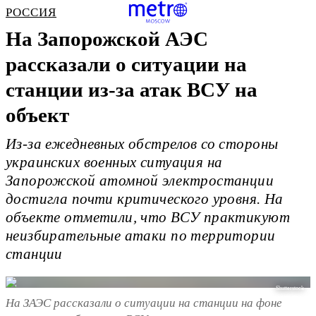
РОССИЯ
На Запорожской АЭС
рассказали о ситуации на
станции из-за атак ВСУ на
объект
Из-за ежедневных обстрелов со стороны
украинских военных ситуация на
Запорожской атомной электростанции
достигла почти критического уровня. На
объекте отметили, что ВСУ практикуют
неизбирательные атаки по территории
станции
Shutterstock
На ЗАЭС рассказали о ситуации на станции на фоне