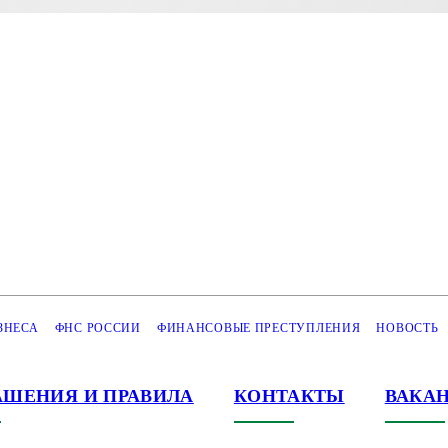
ЗНЕСА
ФНС РОССИИ
ФИНАНСОВЫЕ ПРЕСТУПЛЕНИЯ
НОВОСТЬ
АШЕНИЯ И ПРАВИЛА
КОНТАКТЫ
ВАКА