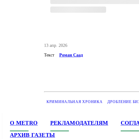
13 апр. 2026
Текст
Роман Саад
КРИМИНАЛЬНАЯ ХРОНИКА
ДРОБЛЕНИЕ БИ
О METRO
РЕКЛАМОДАТЕЛЯМ
СОГЛ
АРХИВ ГАЗЕТЫ