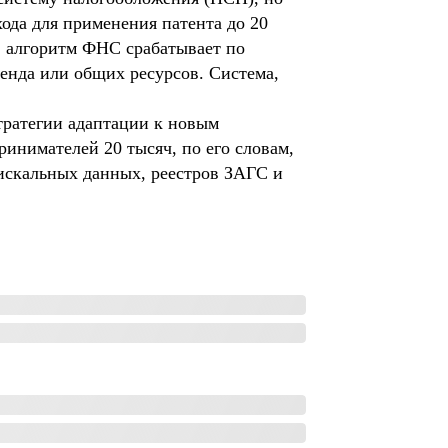
ода для применения патента до 20
, алгоритм ФНС срабатывает по
енда или общих ресурсов. Система,
тратегии адаптации к новым
инимателей 20 тысяч, по его словам,
фискальных данных, реестров ЗАГС и