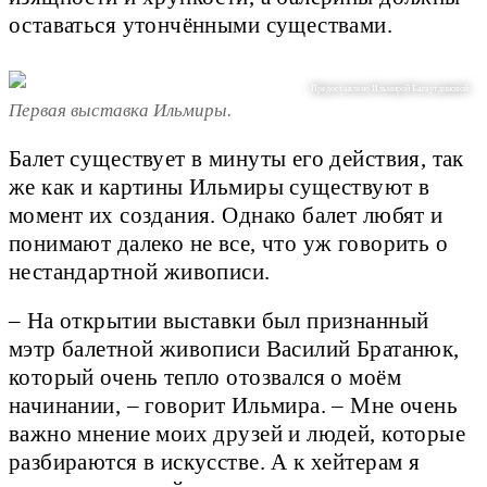
оставаться утончёнными существами.
Предоставлено Ильмирой Багаутдиновой
Первая выставка Ильмиры.
Балет существует в минуты его действия, так
же как и картины Ильмиры существуют в
момент их создания. Однако балет любят и
понимают далеко не все, что уж говорить о
нестандартной живописи.
– На открытии выставки был признанный
мэтр балетной живописи Василий Братанюк,
который очень тепло отозвался о моём
начинании, – говорит Ильмира. – Мне очень
важно мнение моих друзей и людей, которые
разбираются в искусстве. А к хейтерам я