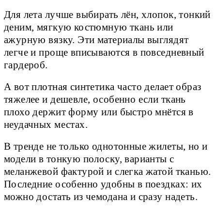
Для лета лучше выбирать лён, хлопок, тонкий
деним, мягкую костюмную ткань или
ажурную вязку. Эти материалы выглядят
легче и проще вписываются в повседневный
гардероб.
А вот плотная синтетика часто делает образ
тяжелее и дешевле, особенно если ткань
плохо держит форму или быстро мнётся в
неудачных местах.
В тренде не только однотонные жилеты, но и
модели в тонкую полоску, варианты с
меланжевой фактурой и слегка жатой тканью.
Последние особенно удобны в поездках: их
можно достать из чемодана и сразу надеть.