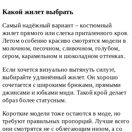
Какой жилет выбрать
Самый надёжный вариант – костюмный
жилет прямого или слегка приталенного кроя.
Летом особенно красиво смотрятся модели в
молочном, песочном, сливочном, голубом,
сером, карамельном и шоколадном оттенках.
Если хочется визуально вытянуть силуэт,
выбирайте удлинённый жилет. Он хорошо
сочетается с широкими брюками, прямыми
джинсами и юбками миди. Такой крой делает
образ более статусным.
Короткие модели тоже остаются в моде, но
требуют правильных пропорций. Лучше всего
они смотрятся не с облегающим низом, а со