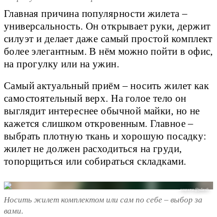
Главная причина популярности жилета –
универсальность. Он открывает руки, держит
силуэт и делает даже самый простой комплект
более элегантным. В нём можно пойти в офис,
на прогулку или на ужин.
Самый актуальный приём – носить жилет как
самостоятельный верх. На голое тело он
выглядит интереснее обычной майки, но не
кажется слишком откровенным. Главное –
выбрать плотную ткань и хорошую посадку:
жилет не должен расходиться на груди,
топорщиться или собираться складками.
соцсети @juliesfi
Носить жилет комплектом или сам по себе – выбор за
вами.