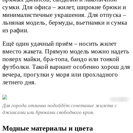
сумки. Для офиса – жилет, широкие брюки и
минималистичные украшения. Для отпуска –
льняная модель, бермуды, вьетнамки и сумка
из рафии.
Ещё один удачный приём – носить жилет
вместо жакета. Прямую модель можно надеть
поверх майки, бра-топа, бандо или тонкой
футболки. Такой вариант особенно хорош для
вечера, прогулки у моря или прохладного
летнего дня.
соцсети @juliesfi
Для города отлично подойдёт сочетание жилета с
джинсами или брюками свободного кроя.
Модные материалы и цвета