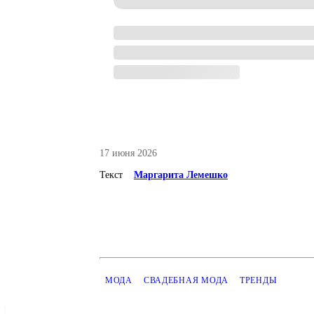
17 июня 2026
Текст
Маргарита Лемешко
МОДА
СВАДЕБНАЯ МОДА
ТРЕНДЫ