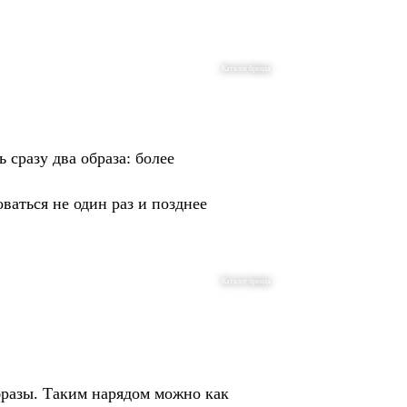
Каталог бренда
сразу два образа: более
ваться не один раз и позднее
Каталог бренда
бразы. Таким нарядом можно как