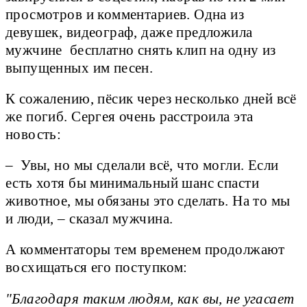
просмотров и комментариев. Одна из
девушек, видеограф, даже предложила
мужчине бесплатно снять клип на одну из
выпущенных им песен.
К сожалению, пёсик через несколько дней всё
же погиб. Сергея очень расстроила эта
новость:
– Увы, но мы сделали всё, что могли. Если
есть хотя бы минимальный шанс спасти
животное, мы обязаны это сделать. На то мы
и люди, – сказал мужчина.
А комментаторы тем временем продолжают
восхищаться его поступком:
"Благодаря таким людям, как вы, не угасает