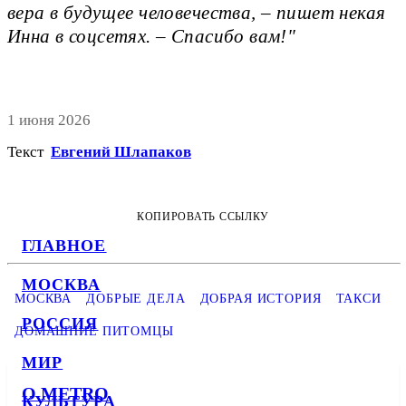
вера в будущее человечества, – пишет некая
Инна в соцсетях. – Спасибо вам!"
1 июня 2026
Текст
Евгений Шлапаков
КОПИРОВАТЬ ССЫЛКУ
ГЛАВНОЕ
МОСКВА
МОСКВА
ДОБРЫЕ ДЕЛА
ДОБРАЯ ИСТОРИЯ
ТАКСИ
РОССИЯ
ДОМАШНИЕ ПИТОМЦЫ
МИР
О METRO
КУЛЬТУРА