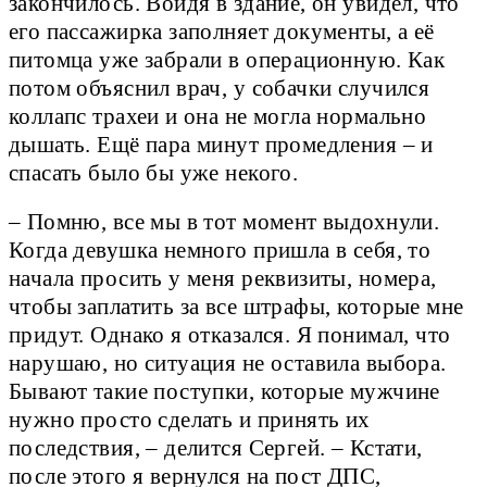
закончилось. Войдя в здание, он увидел, что
его пассажирка заполняет документы, а её
питомца уже забрали в операционную. Как
потом объяснил врач, у собачки случился
коллапс трахеи и она не могла нормально
дышать. Ещё пара минут промедления – и
спасать было бы уже некого.
– Помню, все мы в тот момент выдохнули.
Когда девушка немного пришла в себя, то
начала просить у меня реквизиты, номера,
чтобы заплатить за все штрафы, которые мне
придут. Однако я отказался. Я понимал, что
нарушаю, но ситуация не оставила выбора.
Бывают такие поступки, которые мужчине
нужно просто сделать и принять их
последствия, – делится Сергей. – Кстати,
после этого я вернулся на пост ДПС,