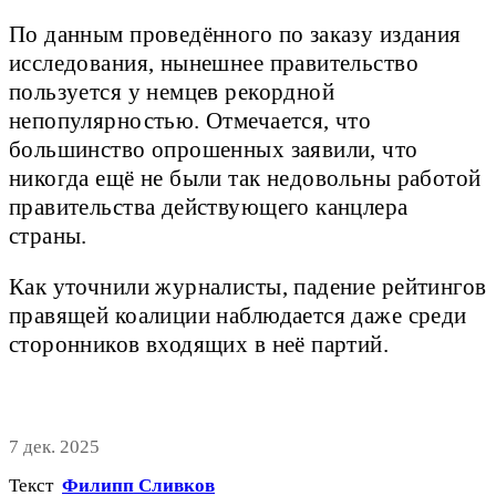
По данным проведённого по заказу издания
исследования, нынешнее правительство
пользуется у немцев рекордной
непопулярностью. Отмечается, что
большинство опрошенных заявили, что
никогда ещё не были так недовольны работой
правительства действующего канцлера
страны.
Как уточнили журналисты, падение рейтингов
правящей коалиции наблюдается даже среди
сторонников входящих в неё партий.
7 дек. 2025
Текст
Филипп Сливков