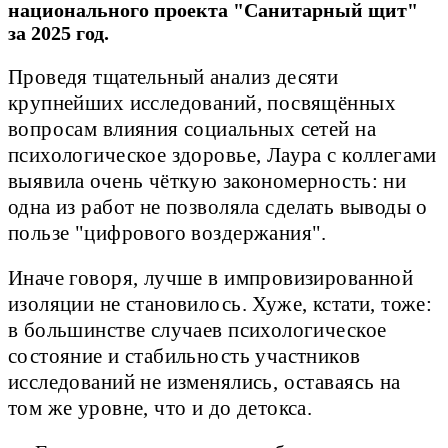
национального проекта "Санитарный щит"
за 2025 год.
Проведя тщательный анализ десяти
крупнейших исследований, посвящённых
вопросам влияния социальных сетей на
психологическое здоровье, Лаура с коллегами
выявила очень чёткую закономерность: ни
одна из работ не позволяла сделать выводы о
пользе "цифрового воздержания".
Иначе говоря, лучше в импровизированной
изоляции не становилось. Хуже, кстати, тоже:
в большинстве случаев психологическое
состояние и стабильность участников
исследований не изменялись, оставаясь на
том же уровне, что и до детокса.