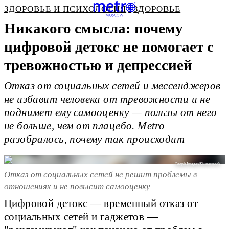
ЗДОРОВЬЕ И ПСИХОЛОГИЯ
ЗДОРОВЬЕ
Никакого смысла: почему
цифровой детокс не помогает с
тревожностью и депрессией
Отказ от социальных сетей и мессенджеров
не избавит человека от тревожности и не
поднимет ему самооценку — пользы от него
не больше, чем от плацебо. Metro
разобралось, почему так происходит
PeopleImages/Shutterstock
Отказ от социальных сетей не решит проблемы в
отношениях и не повысит самооценку
Цифровой детокс — временный отказ от
социальных сетей и гаджетов —