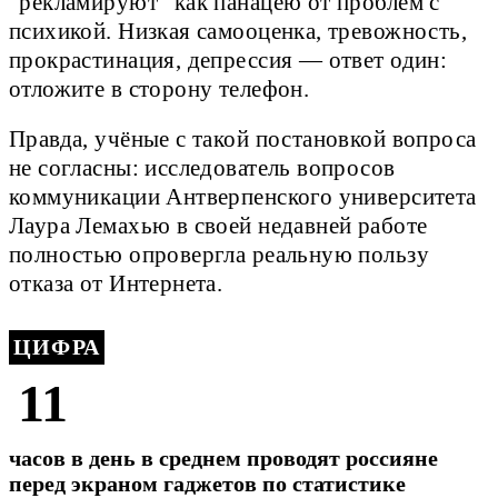
"рекламируют" как панацею от проблем с
психикой. Низкая самооценка, тревожность,
прокрастинация, депрессия — ответ один:
отложите в сторону телефон.
Правда, учёные с такой постановкой вопроса
не согласны: исследователь вопросов
коммуникации Антверпенского университета
Лаура Лемахью в своей недавней работе
полностью опровергла реальную пользу
отказа от Интернета.
ЦИФРА
11
часов в день в среднем проводят россияне
перед экраном гаджетов по статистике