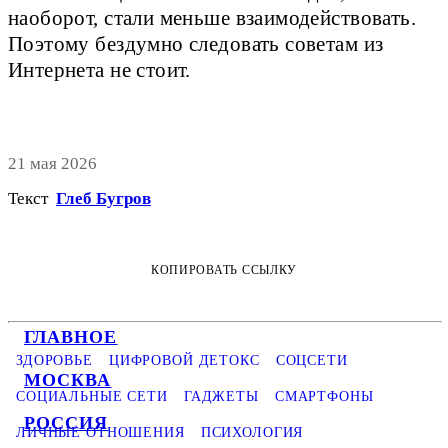
наоборот, стали меньше взаимодействовать.
Поэтому бездумно следовать советам из
Интернета не стоит.
21 мая 2026
Текст
Глеб Бугров
КОПИРОВАТЬ ССЫЛКУ
ГЛАВНОЕ
ЗДОРОВЬЕ
ЦИФРОВОЙ ДЕТОКС
СОЦСЕТИ
МОСКВА
СОЦИАЛЬНЫЕ СЕТИ
ГАДЖЕТЫ
СМАРТФОНЫ
РОССИЯ
ЛИЧНЫЕ ОТНОШЕНИЯ
ПСИХОЛОГИЯ