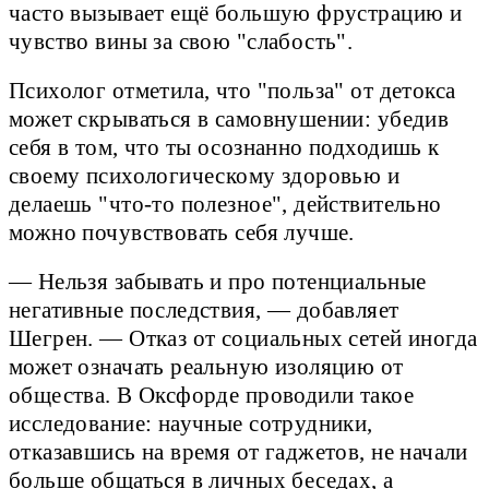
часто вызывает ещё большую фрустрацию и
чувство вины за свою "слабость".
Психолог отметила, что "польза" от детокса
может скрываться в самовнушении: убедив
себя в том, что ты осознанно подходишь к
своему психологическому здоровью и
делаешь "что-то полезное", действительно
можно почувствовать себя лучше.
— Нельзя забывать и про потенциальные
негативные последствия, — добавляет
Шегрен. — Отказ от социальных сетей иногда
может означать реальную изоляцию от
общества. В Оксфорде проводили такое
исследование: научные сотрудники,
отказавшись на время от гаджетов, не начали
больше общаться в личных беседах, а