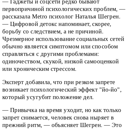
— Гаджеты и соцсети редко бывают
первопричиной психологических проблем, —
рассказала Metro психолог Наталья Шегрен.
— Цифровой детокс напоминает, скорее,
борьбу со следствием, а не причиной.
Чрезмерное использование социальных сетей
обычно является симптомом или способом
справляться с другими проблемами:
одиночеством, скукой, низкой самооценкой
или хроническим стрессом.
Эксперт добавила, что при резком запрете
возникает психологический эффект "йо-йо",
который усугубит положение дел.
— Привычка на время уходит, но как только
запрет снимается, человек снова ныряет в
прежний ритм, — объясняет Шегрен. — Это