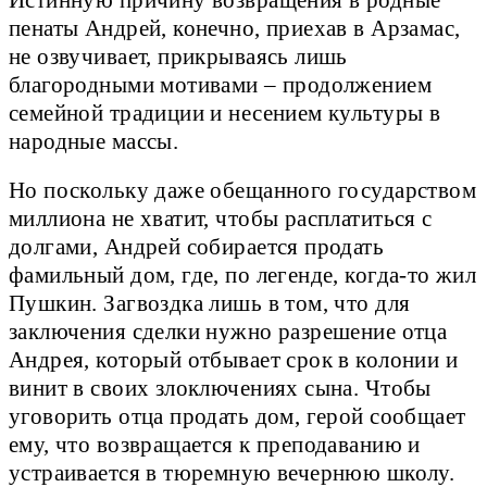
пенаты Андрей, конечно, приехав в Арзамас,
не озвучивает, прикрываясь лишь
благородными мотивами – продолжением
семейной традиции и несением культуры в
народные массы.
Но поскольку даже обещанного государством
миллиона не хватит, чтобы расплатиться с
долгами, Андрей собирается продать
фамильный дом, где, по легенде, когда-то жил
Пушкин. Загвоздка лишь в том, что для
заключения сделки нужно разрешение отца
Андрея, который отбывает срок в колонии и
винит в своих злоключениях сына. Чтобы
уговорить отца продать дом, герой сообщает
ему, что возвращается к преподаванию и
устраивается в тюремную вечернюю школу.