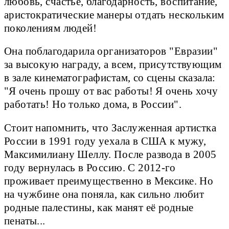
любовь, счастье, благодарность, воспитание,
аристократические манеры отдать нескольким
поколениям людей!
Она поблагодарила организаторов "Евразии"
за высокую награду, а всем, присутствующим
в зале кинематографистам, со сцены сказала:
"Я очень прошу от вас работы! Я очень хочу
работать! Но только дома, в России".
Стоит напомнить, что Заслуженная артистка
России в 1991 году уехала в США к мужу,
Максимилиану Шеллу. После развода в 2005
году вернулась в Россию. С 2012-го
проживает преимущественно в Мексике. Но
на чужбине она поняла, как сильно любит
родные палестины, как манят её родные
пенаты...