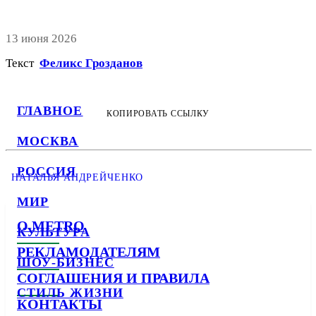
13 июня 2026
Текст
Феликс Грозданов
ГЛАВНОЕ
КОПИРОВАТЬ ССЫЛКУ
МОСКВА
РОССИЯ
НАТАЛЬЯ АНДРЕЙЧЕНКО
МИР
О METRO
КУЛЬТУРА
РЕКЛАМОДАТЕЛЯМ
ШОУ-БИЗНЕС
СОГЛАШЕНИЯ И ПРАВИЛА
СТИЛЬ ЖИЗНИ
КОНТАКТЫ