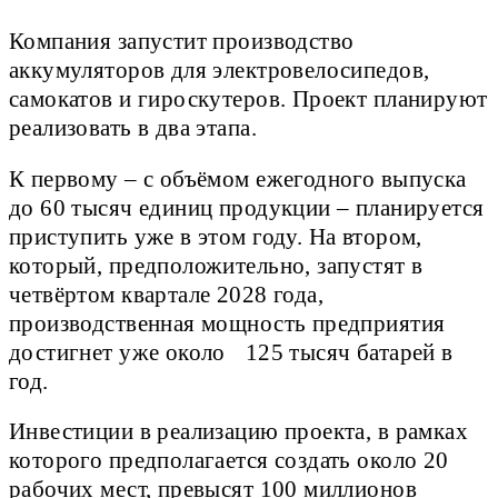
Компания запустит производство
аккумуляторов для электровелосипедов,
самокатов и гироскутеров. Проект планируют
реализовать в два этапа.
К первому – с объёмом ежегодного выпуска
до 60 тысяч единиц продукции – планируется
приступить уже в этом году. На втором,
который, предположительно, запустят в
четвёртом квартале 2028 года,
производственная мощность предприятия
достигнет уже около 125 тысяч батарей в
год.
Инвестиции в реализацию проекта, в рамках
которого предполагается создать около 20
рабочих мест, превысят 100 миллионов