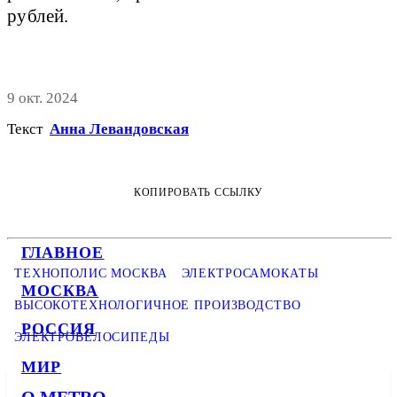
рублей.
9 окт. 2024
Текст
Анна Левандовская
КОПИРОВАТЬ ССЫЛКУ
ГЛАВНОЕ
ТЕХНОПОЛИС МОСКВА
ЭЛЕКТРОСАМОКАТЫ
МОСКВА
ВЫСОКОТЕХНОЛОГИЧНОЕ ПРОИЗВОДСТВО
РОССИЯ
ЭЛЕКТРОВЕЛОСИПЕДЫ
МИР
О METRO