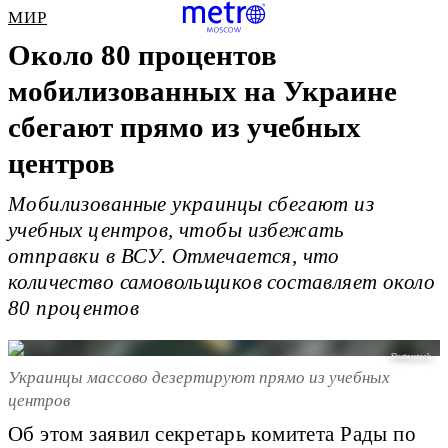
МИР
Около 80 процентов
мобилизованных на Украине
сбегают прямо из учебных
центров
Мобилизованные украинцы сбегают из
учебных центров, чтобы избежать
отправки в ВСУ. Отмечается, что
количество самовольщиков составляет около
80 процентов
Shutterstock
Украинцы массово дезертируют прямо из учебных
центров
Об этом заявил секретарь комитета Рады по