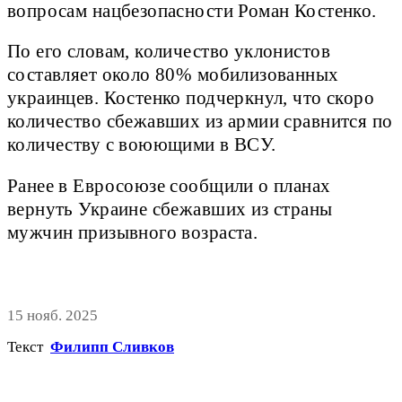
вопросам нацбезопасности Роман Костенко.
По его словам, количество уклонистов
составляет около 80% мобилизованных
украинцев. Костенко подчеркнул, что скоро
количество сбежавших из армии сравнится по
количеству с воюющими в ВСУ.
Ранее в Евросоюзе сообщили о планах
вернуть Украине сбежавших из страны
мужчин призывного возраста.
15 нояб. 2025
Текст
Филипп Сливков