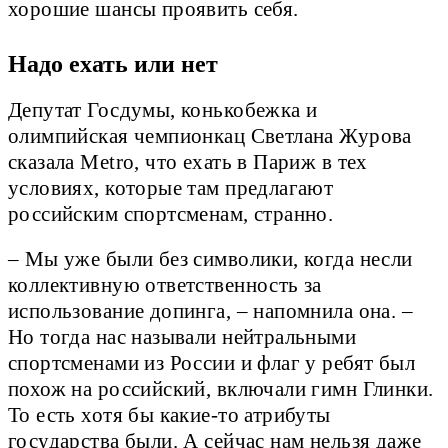
хорошие шансы проявить себя.
Надо ехать или нет
Депутат Госдумы, конькобежка и
олимпийская чемпионкац Светлана Журова
сказала Metro, что ехать в Париж в тех
условиях, которые там предлагают
российским спортсменам, странно.
– Мы уже были без символики, когда несли
коллективную ответственность за
использование допинга, – напомнила она. –
Но тогда нас называли нейтральными
спортсменами из России и флаг у ребят был
похож на российский, включали гимн Глинки.
То есть хотя бы какие-то атрибуты
государства были. А сейчас нам нельзя даже