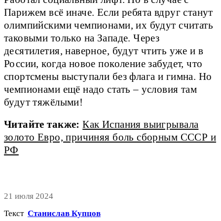
Парижем всё иначе. Если ребята вдруг станут
олимпийскими чемпионами, их будут считать
таковыми только на Западе. Через
десятилетия, наверное, будут чтить уже и в
России, когда новое поколение забудет, что
спорт­смены выступали без флага и гимна. Но
чемпионами ещё надо стать – условия там
будут тяжёлыми!
Читайте также:
Как Испания выигрывала
золото Евро, причиняя боль сборным СССР и
РФ
21 июля 2024
Текст
Станислав Купцов