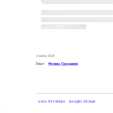
3 июня 2026
Текст
Феликс Грозданов
АЛЛА ПУГАЧЁВА
ВАЛДИС ПЕЛЬШ