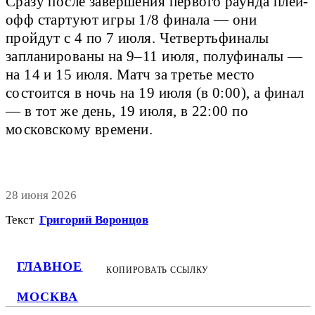
Сразу после завершения первого раунда плей-
офф стартуют игры 1/8 финала — они
пройдут с 4 по 7 июля. Четвертьфиналы
запланированы на 9–11 июля, полуфиналы —
на 14 и 15 июля. Матч за третье место
состоится в ночь на 19 июля (в 0:00), а финал
— в тот же день, 19 июля, в 22:00 по
московскому времени.
28 июня 2026
Текст
Григорий Воронцов
ГЛАВНОЕ
КОПИРОВАТЬ ССЫЛКУ
МОСКВА