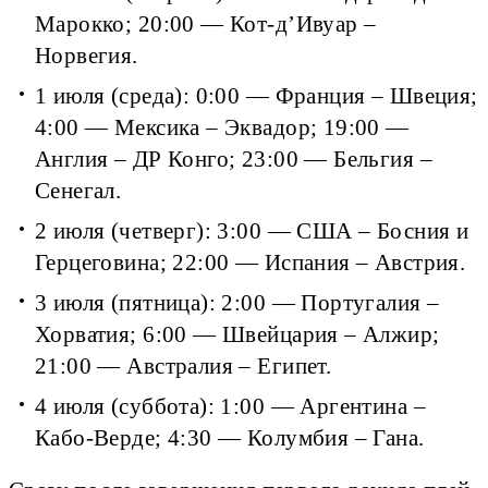
Марокко; 20:00 — Кот-д’Ивуар –
Норвегия.
1 июля (среда): 0:00 — Франция – Швеция;
4:00 — Мексика – Эквадор; 19:00 —
Англия – ДР Конго; 23:00 — Бельгия –
Сенегал.
2 июля (четверг): 3:00 — США – Босния и
Герцеговина; 22:00 — Испания – Австрия.
3 июля (пятница): 2:00 — Португалия –
Хорватия; 6:00 — Швейцария – Алжир;
21:00 — Австралия – Египет.
4 июля (суббота): 1:00 — Аргентина –
Кабо-Верде; 4:30 — Колумбия – Гана.