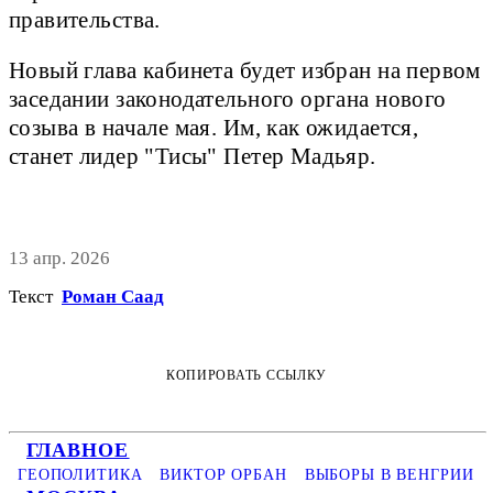
правительства.
Новый глава кабинета будет избран на первом
заседании законодательного органа нового
созыва в начале мая. Им, как ожидается,
станет лидер "Тисы" Петер Мадьяр.
13 апр. 2026
Текст
Роман Саад
КОПИРОВАТЬ ССЫЛКУ
ГЛАВНОЕ
ГЕОПОЛИТИКА
ВИКТОР ОРБАН
ВЫБОРЫ В ВЕНГРИИ