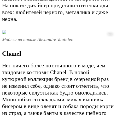
На показе дизайнер представил оттенки для
всех: любителей чёрного, металлика и даже
неона.
Getty
Модели на показе Alexandre Vauthier.
Chanel
Нет ничего более постоянного в моде, чем
твидовые костюмы Chanel. В новой
кутюрной коллекции бренд в очередной раз
не изменил себе, однако стоит отметить, что
некоторые силуэты как будто омолодились.
Мини-юбки со складками, милая вышивка
бисером в виде оленят и собака породы корги
из страз, а также банты в качестве шейного