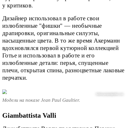
у критиков.
Дизайнер использовал в работе свои
излюбленные "фишки" — необычные
драпировки, оригинальные силуэты,
насыщенные цвета. В то же время Акерманн
вдохновлялся первой кутюрной коллекцией
Готье и использовал в работе и его
излюбленные детали: перья, спущенные
плечи, открытая спина, разноцветные лаковые
перчатки.
fashion.jeanpaulgaultier.com
Модели на показе Jean Paul Gaultier.
Giambattista Valli