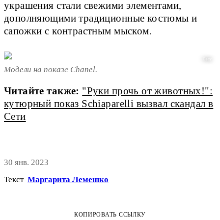
украшения стали свежими элементами,
дополняющими традиционные костюмы и
сапожки с контрастным мыском.
Getty
Модели на показе Chanel.
Читайте также:
"Руки прочь от животных!":
кутюрный показ Schiaparelli вызвал скандал в
Сети
30 янв. 2023
Текст
Маргарита Лемешко
КОПИРОВАТЬ ССЫЛКУ