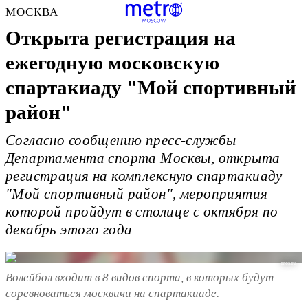
МОСКВА
Открыта регистрация на
ежегодную московскую
спартакиаду "Мой спортивный
район"
Согласно сообщению пресс-службы
Департамента спорта Москвы, открыта
регистрация на комплексную спартакиаду
"Мой спортивный район", мероприятия
которой пройдут в столице с октября по
декабрь этого года
mos.ru
Волейбол входит в 8 видов спорта, в которых будут
соревноваться москвичи на спартакиаде.