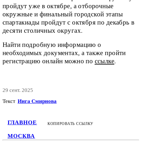
пройдут уже в октябре, а отборочные
окружные и финальный городской этапы
спартакиады пройдут с октября по декабрь в
десяти столичных округах.
Найти подробную информацию о
необходимых документах, а также пройти
регистрацию онлайн можно по
ссылке
.
29 сент. 2025
Текст
Инга Смирнова
ГЛАВНОЕ
КОПИРОВАТЬ ССЫЛКУ
МОСКВА