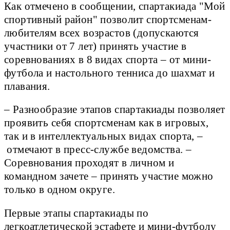
Как отмечено в сообщении, спартакиада "Мой
спортивный район" позволит спортсменам-
любителям всех возрастов (допускаются
участники от 7 лет) принять участие в
соревнованиях в 8 видах спорта – от мини-
футбола и настольного тенниса до шахмат и
плавания.
– Разнообразие этапов спартакиады позволяет
проявить себя спортсменам как в игровых,
так и в интеллектуальных видах спорта, –
отмечают в пресс-службе ведомства. –
Соревнования проходят в личном и
командном зачете – принять участие можно
только в одном округе.
Первые этапы спартакиады по
легкоатлетической эстафете и мини-футболу