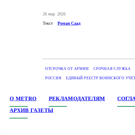
26 мар. 2026
Текст
Роман Саад
ОТСРОЧКА ОТ АРМИИ
СРОЧНАЯ СЛУЖБА
РОССИЯ
ЕДИНЫЙ РЕЕСТР ВОИНСКОГО УЧЁ
О METRO
РЕКЛАМОДАТЕЛЯМ
СОГЛ
АРХИВ ГАЗЕТЫ