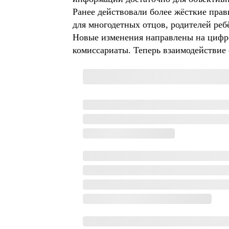
Ранее действовали более жёсткие пра
для многодетных отцов, родителей реб
Новые изменения направлены на цифро
комиссариаты. Теперь взаимодействие 