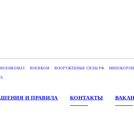
ВОЕНКОМАТ
ВОЕНКОМ
ВООРУЖЁННЫЕ СИЛЫ РФ
МИНОБОРОН
ТА
АШЕНИЯ И ПРАВИЛА
КОНТАКТЫ
ВАКА