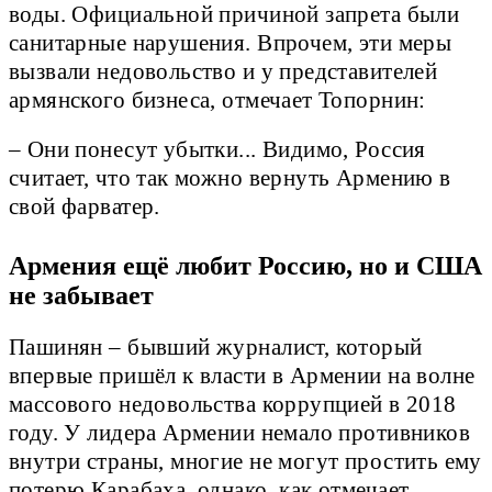
воды. Официальной причиной запрета были
санитарные нарушения. Впрочем, эти меры
вызвали недовольство и у представителей
армянского бизнеса, отмечает Топорнин:
– Они понесут убытки... Видимо, Россия
считает, что так можно вернуть Армению в
свой фарватер.
Армения ещё любит Россию, но и США
не забывает
Пашинян – бывший журналист, который
впервые пришёл к власти в Армении на волне
массового недовольства коррупцией в 2018
году. У лидера Армении немало противников
внутри страны, многие не могут простить ему
потерю Карабаха, однако, как отмечает