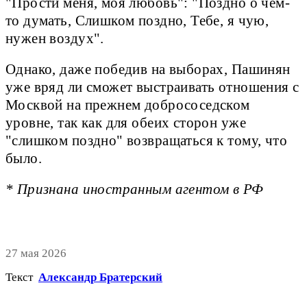
"Прости меня, моя любовь": "Поздно о чём-
то думать, Слишком поздно, Тебе, я чую,
нужен воздух".
Однако, даже победив на выборах, Пашинян
уже вряд ли сможет выстраивать отношения с
Москвой на прежнем добрососедском
уровне, так как для обеих сторон уже
"слишком поздно" возвращаться к тому, что
было.
* Признана иностранным агентом в РФ
27 мая 2026
Текст
Александр Братерский