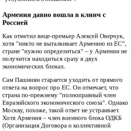
Армения давно вошла в клинч с
Россией
Как отметил вице-премьер Алексей Оверчук,
хотя "никто не выталкивает Армению из ЕС",
стране "нужно определиться" – у Армении не
получится находиться сразу в двух
экономических блоках.
Сам Пашинян старается уходить от прямого
ответа на вопрос про ЕС. Он отмечает, что
страна по-прежнему "полноправный член
Евразийского экономического союза". Однако
Москву, похоже, такой ответ не устраивает.
Хотя Армения – член военного блока ОДКБ
(Организация Договора о коллективной