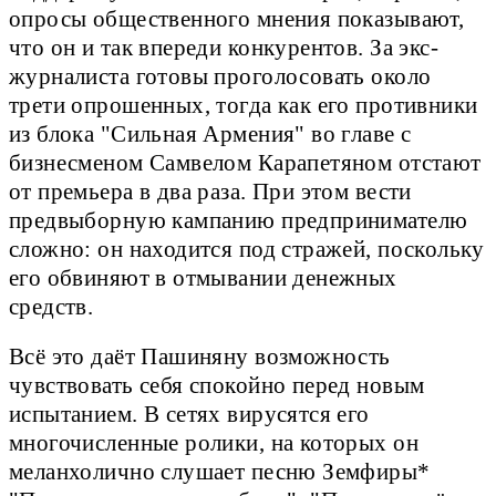
опросы общественного мнения показывают,
что он и так впереди конкурентов. За экс-
журналиста готовы проголосовать около
трети опрошенных, тогда как его противники
из блока "Сильная Армения" во главе с
бизнесменом Самвелом Карапетяном отстают
от премьера в два раза. При этом вести
предвыборную кампанию предпринимателю
сложно: он находится под стражей, поскольку
его обвиняют в отмывании денежных
средств.
Всё это даёт Пашиняну возможность
чувствовать себя спокойно перед новым
испытанием. В сетях вирусятся его
многочисленные ролики, на которых он
меланхолично слушает песню Земфиры*