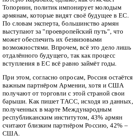
Топорнин, политик импонирует молодым
армянам, которые видят своё будущее в ЕС.
По словам эксперта, большинство армян
выступают за "проевропейский путь", что
может обеспечить их безвизовыми
возможностями. Впрочем, всё это дело лишь
отдалённого будущего, так как процесс
вступления в ЕС всё равно займёт годы.
При этом, согласно опросам, Россия остаётся
важным партнёром Армении, хотя и США
получают от торговли с этой страной свои
барыши. Как пишет ТАСС, исходя из данных,
полученных в марте Международным
республиканским институтом, 43% армян
считают близким партнёром Россию, 42% –
США.