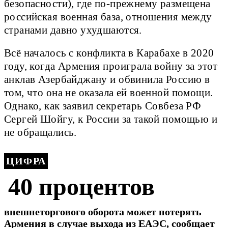
безопасности), где по-прежнему размещена
российская военная база, отношения между
странами давно ухудшаются.
Всё началось с конфликта в Карабахе в 2020
году, когда Армения проиграла войну за этот
анклав Азербайджану и обвинила Россию в
том, что она не оказала ей военной помощи.
Однако, как заявил секретарь Совбеза РФ
Сергей Шойгу, к России за такой помощью и
не обращались.
ЦИФРА
40 процентов
внешнеторгового оборота может потерять
Армения в случае выхода из ЕАЭС, сообщает