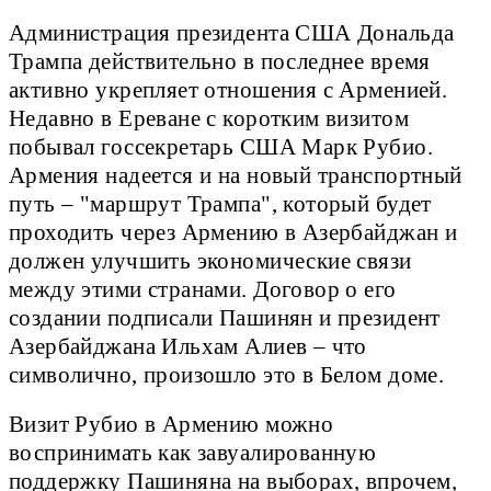
Администрация президента США Дональда
Трампа действительно в последнее время
активно укрепляет отношения с Арменией.
Недавно в Ереване с коротким визитом
побывал госсекретарь США Марк Рубио.
Армения надеется и на новый транспортный
путь – "маршрут Трампа", который будет
проходить через Армению в Азербайджан и
должен улучшить экономические связи
между этими странами. Договор о его
создании подписали Пашинян и президент
Азербайджана Ильхам Алиев – что
символично, произошло это в Белом доме.
Визит Рубио в Армению можно
воспринимать как завуалированную
поддержку Пашиняна на выборах, впрочем,