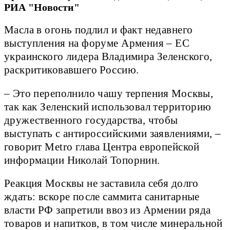
РИА "Новости"
Масла в огонь подлил и факт недавнего
выступления на форуме Армения – ЕС
украинского лидера Владимира Зеленского,
раскритиковавшего Россию.
– Это переполнило чашу терпения Москвы,
так как Зеленский использовал территорию
дружественного государства, чтобы
выступать с антироссийскими заявлениями, –
говорит Metro глава Центра европейской
информации Николай Топорнин.
Реакция Москвы не заставила себя долго
ждать: вскоре после саммита санитарные
власти РФ запретили ввоз из Армении ряда
товаров и напитков, в том числе минеральной