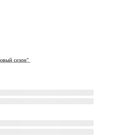
Новый сезон"