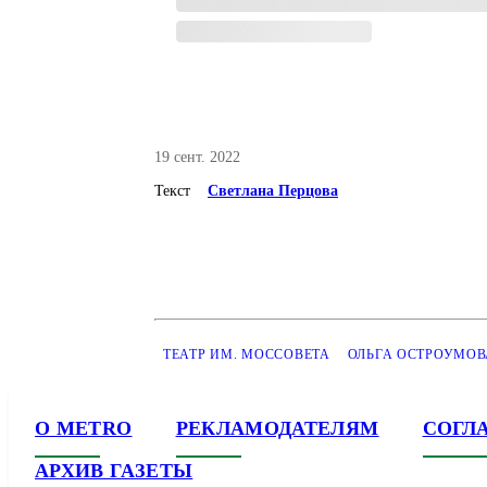
19 сент. 2022
Текст
Светлана Перцова
ТЕАТР ИМ. МОССОВЕТА
ОЛЬГА ОСТРОУМОВ
О METRO
РЕКЛАМОДАТЕЛЯМ
СОГЛ
АРХИВ ГАЗЕТЫ