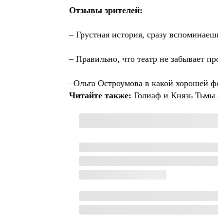
Отзывы зрителей:
– Грустная история, сразу вспоминаеш
– Правильно, что театр не забывает пр
–Ольга Остроумова в какой хорошей фо
Читайте также:
Голиаф и Князь Тьмы 