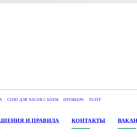
А
СОЛО ДЛЯ ЧАСОВ С БОЕМ
ПРЕМЬЕРА
ТЕАТР
АШЕНИЯ И ПРАВИЛА
КОНТАКТЫ
ВАКА