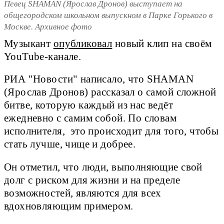
Певец SHAMAN (Ярослав Дронов) выступает на
общегородском школьном выпускном в Парке Горького в
Москве. Архивное фото
Музыкант
опубликовал
новый клип на своём
YouTube-канале.
РИА "Новости" написало, что SHAMAN
(Ярослав Дронов) рассказал о самой сложной
битве, которую каждый из нас ведёт
ежедневно с самим собой. По словам
исполнителя, это происходит для того, чтобы
стать лучше, чище и добрее.
Он отметил, что люди, выполняющие свой
долг с риском для жизни и на пределе
возможностей, являются для всех
вдохновляющим примером.