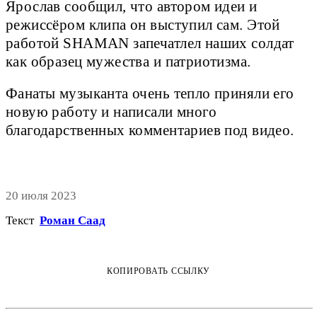
Ярослав сообщил, что автором идеи и
режиссёром клипа он выступил сам. Этой
работой SHAMAN запечатлел наших солдат
как образец мужества и патриотизма.
Фанаты музыканта очень тепло приняли его
новую работу и написали много
благодарственных комментариев под видео.
20 июля 2023
Текст
Роман Саад
КОПИРОВАТЬ ССЫЛКУ