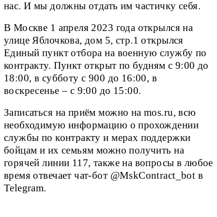
нас. И мы должны отдать им частичку себя.
В Москве 1 апреля 2023 года открылся на
улице Яблочкова, дом 5, стр.1 открылся
Единый пункт отбора на военную службу по
контракту. Пункт открыт по будням с 9:00 до
18:00, в субботу с 900 до 16:00, в
воскресенье – с 9:00 до 15:00.
Записаться на приём можно на mos.ru, всю
необходимую информацию о прохождении
службы по контракту и мерах поддержки
бойцам и их семьям можно получить на
горячей линии 117, также на вопросы в любое
время отвечает чат-бот @MskContract_bot в
Telegram.