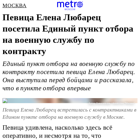
МОСКВА
Певица Елена Любарец
посетила Единый пункт отбора
на военную службу по
контракту
Единый пункт отбора на военную службу по
контракту посетила певица Елена Любарец.
Она выступила перед бойцами и рассказала,
что в пункте отбора впервые
Артур Новосильцев / Агентство "Москва"
Певица Елена Любарец встретилась с контрактниками в
Едином пункте отбора на военную службу в Москве.
Певица удивлена, насколько здесь всё
оперативно, и несмотря на то, что