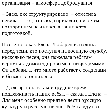
организация – атмосфера добродушная.
– Здесь всё структурировано, – отметила
певица. – Тот, что сюда приходит, ни о чём
постороннем не думает, а занимается
подготовкой.
После того как Елена Любарец исполнила
перед теми, кто поступил на военную службу,
несколько песен, она пожелала ребятам
вернуться домой здоровыми и невредимыми.
Он добавила, что много работает с солдатами
и бывает в госпиталях.
– Долг артиста в такое трудное время –
поддерживать наших ребят, – сказала Елена. –
Для меня особенно приятно нести русскую
культуру и русскую песню. Ребята идут за