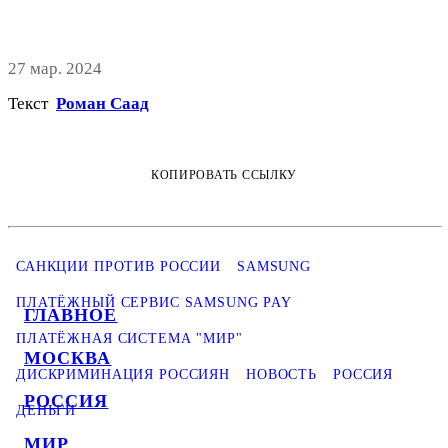
27 мар. 2024
Текст
Роман Саад
КОПИРОВАТЬ ССЫЛКУ
САНКЦИИ ПРОТИВ РОССИИ
SAMSUNG
ПЛАТЁЖНЫЙ СЕРВИС SAMSUNG PAY
ГЛАВНОЕ
ПЛАТЁЖНАЯ СИСТЕМА "МИР"
МОСКВА
ДИСКРИМИНАЦИЯ РОССИЯН
НОВОСТЬ
РОССИЯ
РОССИЯ
ДЕНЬГИ
МИР