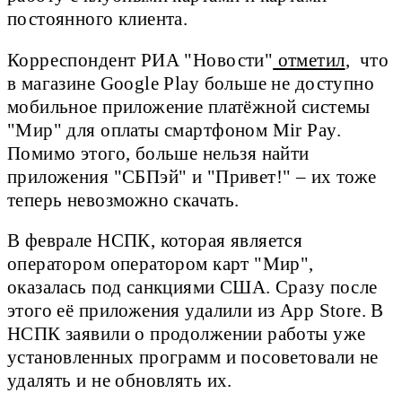
постоянного клиента.
Корреспондент РИА "Новости"
отметил
, что
в магазине Google Play больше не доступно
мобильное приложение платёжной системы
"Мир" для оплаты смартфоном Mir Pay.
Помимо этого, больше нельзя найти
приложения "СБПэй" и "Привет!" – их тоже
теперь невозможно скачать.
В феврале НСПК, которая является
оператором оператором карт "Мир",
оказалась под санкциями США. Сразу после
этого её приложения удалили из App Store. В
НСПК заявили о продолжении работы уже
установленных программ и посоветовали не
удалять и не обновлять их.