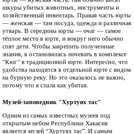
шкуры убитых животных, инструменты и
хозяйственный инвентарь. Правая часть юрты
— женская — там посуда, одежда и различная
утварь. В середины юрты — очаг — самое
тёплое место в юрте, и вокруг него обычно
спят дети. Чтобы закрепить полученные
знания, я остановилась ночевать в комплексе
"Кюг" в традиционной юрте. Интересно, что
удобства находятся в отдельной юрте с видом
на бурную реку. Но это оказалось не важно,
потому что я спала как убитая.
Музей-заповедник "Хуртуях тас"
Одним из самых известных музеев под
открытым небом Республики Хакасия
является музей “Хуртуях тас”. И самым