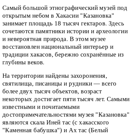
Самый большой этнографический музей под
открытым небом в Хакасии "Казановка"
занимает площадь 18 тысяч гектаров. Здесь
сочетаются памятники истории и археологии
и невероятная природа. В этом музее
восстановлен национальный интерьер и
традиции хакасов, бережно сохранённые из
глубины веков.
На территории найдены захоронения,
святилища, писаницы и рудники — всего
более двух тысяч объектов, возраст
некоторых достигает пяти тысяч лет. Самыми
известными и почитаемыми
достопримечательностями музея "Казановка"
являются скала Иней тас (с хакасского
"Каменная бабушка") и Ах тас (Белый