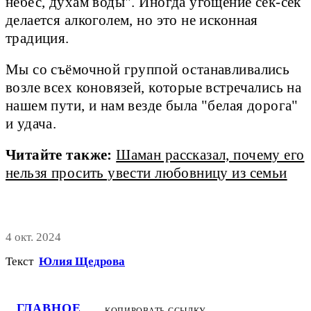
небес, духам воды". Иногда угощение сек-сек
делается алкоголем, но это не исконная
традиция.
Мы со съёмочной группой останавливались
возле всех коновязей, которые встречались на
нашем пути, и нам везде была "белая дорога"
и удача.
Читайте также:
Шаман рассказал, почему его
нельзя просить увести любовницу из семьи
4 окт. 2024
Текст
Юлия Щедрова
ГЛАВНОЕ