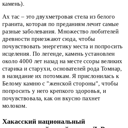
камень).
Ах тас – это двухметровая стела из белого
гранита, которая по преданиям лечит самые
разные заболевания. Множество любителей
древности приезжают сюда, чтобы
почувствовать энергетику места и попросить
исцеления. По легенде, камень установлен
около 4000 лет назад на месте ссоры великих
старика и старухи, основателей рода Томнар,
в назидание их потомкам. Я прислонилась к
Белому камню с "женской стороны", чтобы
попросить у него крепкого здоровья, и
почувствовала, как он вкусно пахнет
молоком.
Хакасский национальный