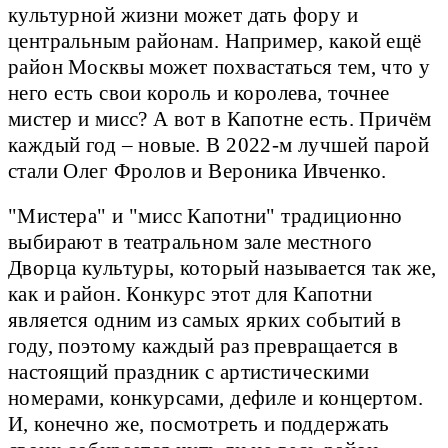
культурной жизни может дать фору и
центральным районам. Например, какой ещё
район Москвы может похвастаться тем, что у
него есть свои король и королева, точнее
мистер и мисс? А вот в Капотне есть. Причём
каждый год – новые. В 2022-м лучшей парой
стали Олег Фролов и Вероника Ивченко.
"Мистера" и "мисс Капотни" традиционно
выбирают в театральном зале местного
Дворца культуры, который называется так же,
как и район. Конкурс этот для Капотни
является одним из самых ярких событий в
году, поэтому каждый раз превращается в
настоящий праздник с артистическими
номерами, конкурсами, дефиле и концертом.
И, конечно же, посмотреть и поддержать