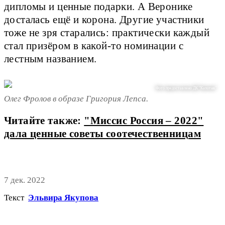
дипломы и ценные подарки. А Веронике
досталась ещё и корона. Другие участники
тоже не зря старались: практически каждый
стал призёром в какой-то номинации с
лестным названием.
Фото предоставлено ДК "Капотня"
Олег Фролов в образе Григория Лепса.
Читайте также:
"Миссис Россия – 2022"
дала ценные советы соотечественницам
7 дек. 2022
Текст
Эльвира Якупова