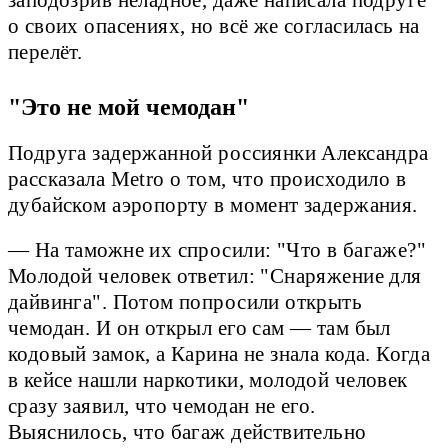
заподозрив неладное, даже написала подруге
о своих опасениях, но всё же согласилась на
перелёт.
"Это не мой чемодан"
Подруга задержанной россиянки Александра
рассказала Metro о том, что происходило в
дубайском аэропорту в момент задержания.
— На таможне их спросили: "Что в багаже?"
Молодой человек ответил: "Снаряжение для
дайвинга". Потом попросили открыть
чемодан. И он открыл его сам — там был
кодовый замок, а Карина не знала кода. Когда
в кейсе нашли наркотики, молодой человек
сразу заявил, что чемодан не его.
Выяснилось, что багаж действительно