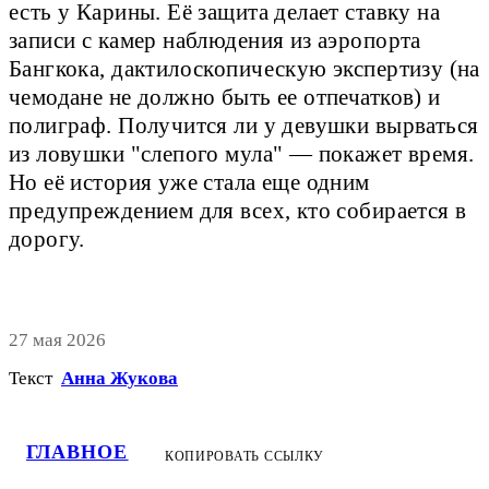
есть у Карины. Её защита делает ставку на
записи с камер наблюдения из аэропорта
Бангкока, дактилоскопическую экспертизу (на
чемодане не должно быть ее отпечатков) и
полиграф. Получится ли у девушки вырваться
из ловушки "слепого мула" — покажет время.
Но её история уже стала еще одним
предупреждением для всех, кто собирается в
дорогу.
27 мая 2026
Текст
Анна Жукова
ГЛАВНОЕ
КОПИРОВАТЬ ССЫЛКУ