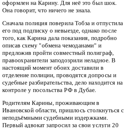
оформлен на Карину. Для неё это был шок.
Она говорит, что ничего не знала.
Сначала полиция поверила Тобза и отпустила
его под подписку о невыезде, однако после
того, как Карина дала показания, подробно
описав схему "обмена чемоданами" и
предложив пройти совместный полиграф,
правоохранители заподозрили неладное. В
настоящий момент обоих доставили в
отделение полиции, проводятся допросы и
судебные разбирательства, дело находится на
контроле у посольства РФ в Дубае.
Родителям Карины, проживающим в
Ивановской области, пришлось столкнуться с
неподъёмными судебными издержками.
Первый адвокат запросил за свои услуги 20