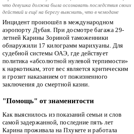
что девушка должна была осознавать последствия своих
действий и ещё на берегу выяснить, что в чемодане
Инцидент произошёл в международном
аэропорту Дубая. При досмотре багажа 29-
летней Карины Зориной таможенники
обнаружили 17 килограмм марихуаны. Для
судебной системы ОАЭ, где действует
политика «абсолютной нулевой терпимости»
к наркотикам, этот вес является критическим
и грозит наказанием от пожизненного
заключения до смертной казни.
"Помощь" от знаменитости
Как выяснилось из показаний семьи и слов
самой задержанной, последние пять лет
Карина проживала на Пхукете и работала