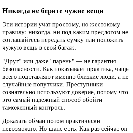
Никогда не берите чужие вещи
Эти истории учат простому, но жестокому
правилу: никогда, ни под каким предлогом не
соглашайтесь передать сумку или положить
чужую вещь в свой багаж.
"Друг" или даже "парень" — не гарантия
безопасности. Как показывает практика, чаще
всего подставляют именно близкие люди, а не
случайные попутчики. Преступники
сознательно используют доверие, потому что
это самый надежный способ обойти
таможенный контроль.
Доказать обман потом практически
невозможно. Но шанс есть. Как раз сейчас он