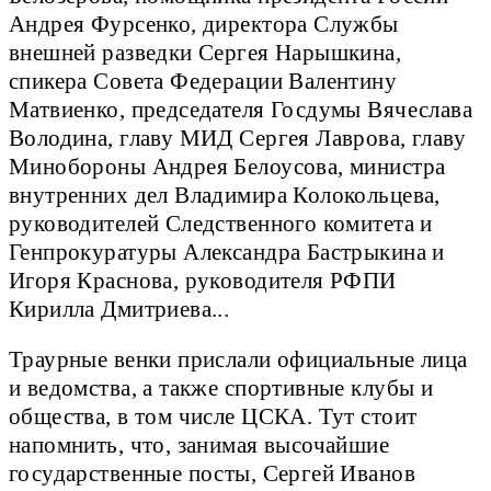
Андрея Фурсенко, директора Службы
внешней разведки Сергея Нарышкина,
спикера Совета Федерации Валентину
Матвиенко, председателя Госдумы Вячеслава
Володина, главу МИД Сергея Лаврова, главу
Минобороны Андрея Белоусова, министра
внутренних дел Владимира Колокольцева,
руководителей Следственного комитета и
Генпрокуратуры Александра Бастрыкина и
Игоря Краснова, руководителя РФПИ
Кирилла Дмитриева...
Траурные венки прислали официальные лица
и ведомства, а также спортивные клубы и
общества, в том числе ЦСКА. Тут стоит
напомнить, что, занимая высочайшие
государственные посты, Сергей Иванов