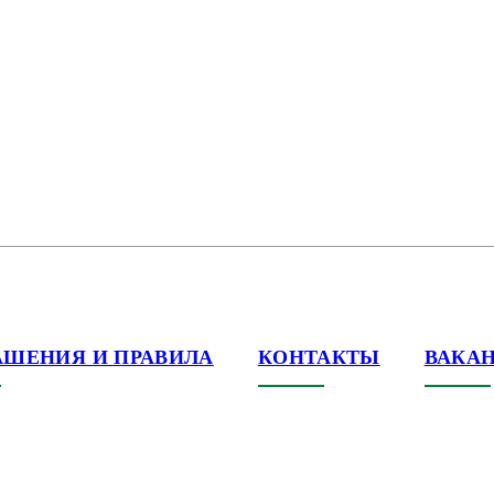
АШЕНИЯ И ПРАВИЛА
КОНТАКТЫ
ВАКА