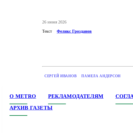
26 июня 2026
Текст
Феликс Грозданов
СЕРГЕЙ ИВАНОВ
ПАМЕЛА АНДЕРСОН
О METRO
РЕКЛАМОДАТЕЛЯМ
СОГЛ
АРХИВ ГАЗЕТЫ