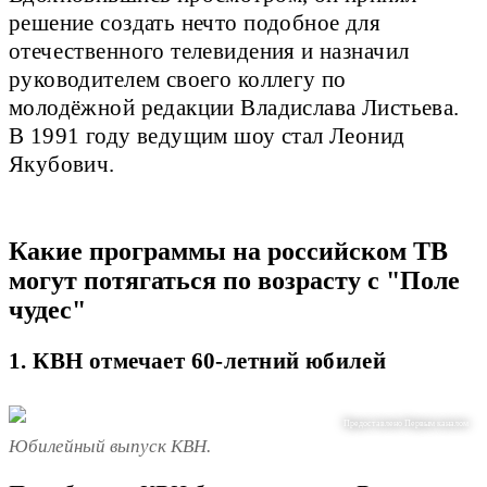
решение создать нечто подобное для
отечественного телевидения и назначил
руководителем своего коллегу по
молодёжной редакции Владислава Листьева.
В 1991 году ведущим шоу стал Леонид
Якубович.
Какие программы на российском ТВ
могут потягаться по возрасту с "Поле
чудес"
1. КВН отмечает 60-летний юбилей
Предоставлено Первым каналом
Юбилейный выпуск КВН.