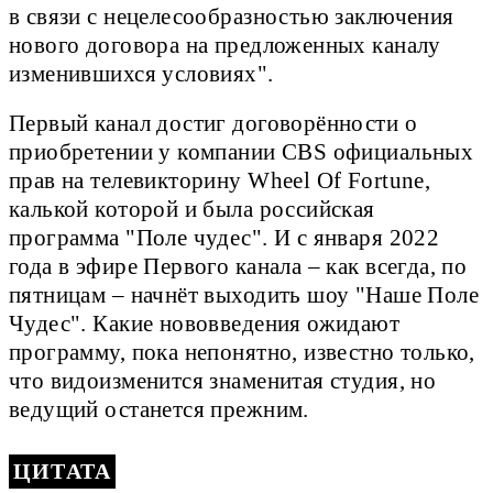
в связи с нецелесообразностью заключения
нового договора на предложенных каналу
изменившихся условиях".
Первый канал достиг договорённости о
приобретении у компании CBS официальных
прав на телевикторину Wheel Of Fortune,
калькой которой и была российская
программа "Поле чудес". И с января 2022
года в эфире Первого канала – как всегда, по
пятницам – начнёт выходить шоу "Наше Поле
Чудес". Какие нововведения ожидают
программу, пока непонятно, известно только,
что видоизменится знаменитая студия, но
ведущий останется прежним.