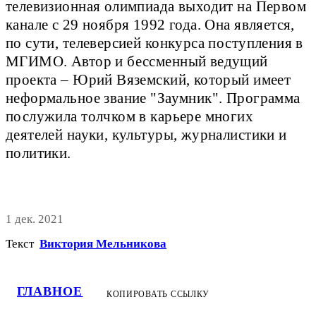
телевизионная олимпиада выходит на Первом
канале с 29 ноября 1992 года. Она является,
по сути, телеверсией конкурса поступления в
МГИМО. Автор и бессменный ведущий
проекта – Юрий Вяземский, который имеет
неформальное звание "Заумник". Программа
послужила толчком в карьере многих
деятелей науки, культуры, журналистики и
политики.
1 дек. 2021
Текст
Виктория Мельникова
ГЛАВНОЕ
КОПИРОВАТЬ ССЫЛКУ