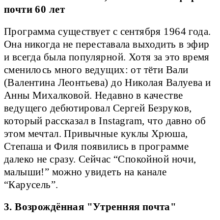
почти 60 лет
Программа существует с сентября 1964 года.
Она никогда не переставала выходить в эфир
и всегда была популярной. Хотя за это время
сменилось много ведущих: от тёти Вали
(Валентина Леонтьева) до Николая Валуева и
Анны Михалковой. Недавно в качестве
ведущего дебютировал Сергей Безруков,
который рассказал в Instagram, что давно об
этом мечтал. Привычные куклы Хрюша,
Степаша и Филя появились в программе
далеко не сразу. Сейчас “Спокойной ночи,
малыши!” можно увидеть на канале
“Карусель”.
3. Возрождённая "Утренняя почта"