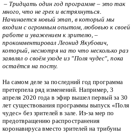
– Тридцать один год программе – это так
много, что не грех и встряхнуться.
Начинается новый этап, в который мы
входим с огромным опытом, любовью к своей
работе и уважением к зрителю, –
прокомментировал Леонид Якубович,
который, несмотря на то что несколько раз
заявлял о своём уходе из "Поля чудес", пока
остаётся на посту.
На самом деле за последний год программа
претерпела ряд изменений. Например, 3
апреля 2020 года в эфир вышел первый за 30
лет существования программы выпуск «Поля
чудес» без зрителей в зале. Из-за мер по
предотвращению распространения
коронавируса вместо зрителей на трибуны