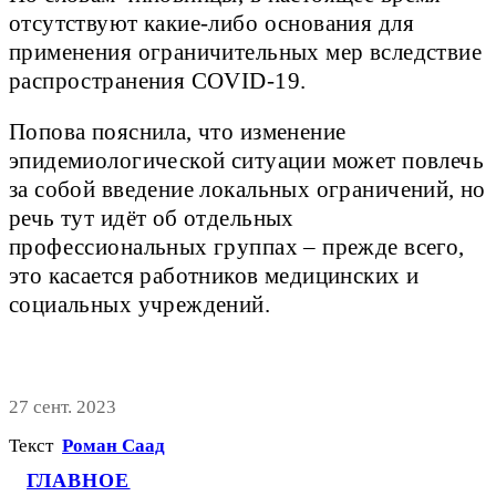
отсутствуют какие-либо основания для
применения ограничительных мер вследствие
распространения COVID-19.
Попова пояснила, что изменение
эпидемиологической ситуации может повлечь
за собой введение локальных ограничений, но
речь тут идёт об отдельных
профессиональных группах – прежде всего,
это касается работников медицинских и
социальных учреждений.
27 сент. 2023
Текст
Роман Саад
ГЛАВНОЕ