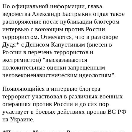
По официальной информации, глава
ведомства Александр Бастрыкин отдал такое
распоряжение после публикации блогером
интервью с воюющим против России
террористом. Отмечается, что в разговоре
Дудя
*
с Денисом Капустиным (внесён в
России в перечень террористов и
экстремистов) "высказываются
положительные оценки запрещённым
человеконенавистническим идеологиям".
Появляющийся в интервью блогера
террорист участвовал в различных военных
операциях против России и до сих пор
участвует в боевых действиях против ВС РФ
на Украине.